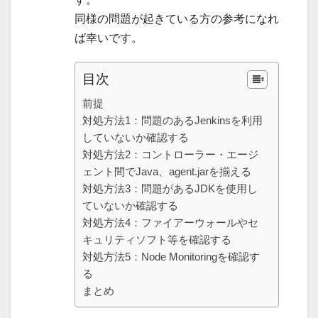
同様の問題が起きている方の参考になれ
ば幸いです。
目次
前提
対処方法1：問題のあるJenkinsを利用
していないか確認する
対処方法2：コントローラー・エージ
ェント間でJava、agent.jarを揃える
対処方法3：問題があるJDKを使用し
ていないか確認する
対処方法4：ファイアーウォールやセ
キュリティソフト等を確認する
対処方法5：Node Monitoringを確認す
る
まとめ