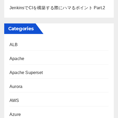
JenkinsでCIを構築する際にハマるポイント Part.2
Categories
ALB
Apache
Apache Superset
Aurora
AWS
Azure