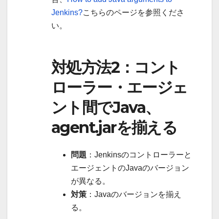
Jenkins?
こちらのページを参照くださ
い。
対処方法2：コント
ローラー・エージェ
ント間でJava、
agent.jarを揃える
問題
：Jenkinsのコントローラーと
エージェントのJavaのバージョン
が異なる。
対策
：Javaのバージョンを揃え
る。