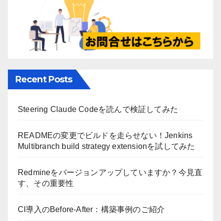
Recent Posts
Steering Claude Codeを読んで検証してみた
READMEの変更でビルドを走らせない！Jenkins
Multibranch build strategy extensionを試してみた
Redmineをバージョンアップしていますか？今見直
す、その重要性
CI導入のBefore-After：構築事例のご紹介