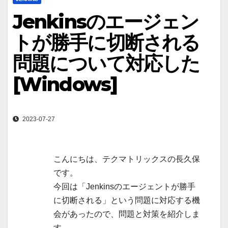
Jenkinsのエージェン
トが勝手に切断される
問題について対応した
[Windows]
2023-07-27
こんにちは、テクマトリックスの長久保
です。
今回は「Jenkinsのエージェントが勝手
に切断される」という問題に対応する機
会があったので、問題と対策を紹介しま
す。