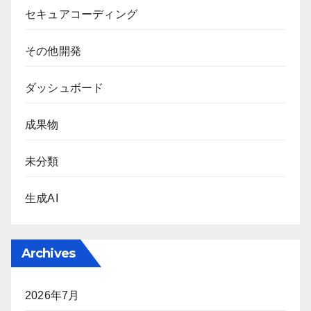
セキュアコーディング
その他開発
ダッシュボード
成果物
未分類
生成AI
Archives
2026年7月