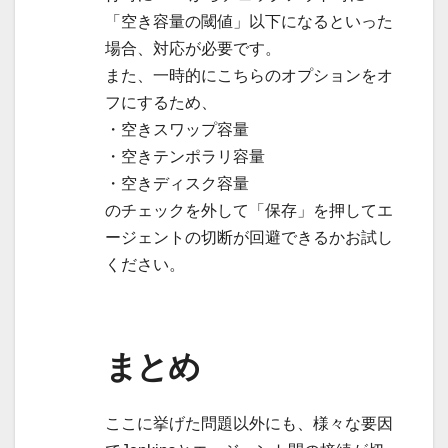
「空き容量の閾値」以下になるといった
場合、対応が必要です。
また、一時的にこちらのオプションをオ
フにするため、
・空きスワップ容量
・空きテンポラリ容量
・空きディスク容量
のチェックを外して「保存」を押してエ
ージェントの切断が回避できるかお試し
ください。
まとめ
ここに挙げた問題以外にも、様々な要因