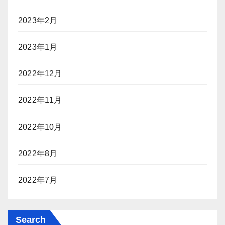
2023年2月
2023年1月
2022年12月
2022年11月
2022年10月
2022年8月
2022年7月
Search