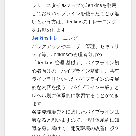
フリースタイルジョブでJenkinsを利用
しておりパイプラインを使ったことが無
いという方は、Jenkinsのトレーニング
をお勧めします
Jenkinsトレーニング
バックアップやユーザー管理、セキュリ
ティ等、Jenkinsの管理者向けの
「Jenkins 管理-基礎」、パイプライン初
心者向けの「パイプライン基礎」、共有
ライブラリといったパイプラインの発展
的な内容を扱う「パイプライン中級」と
レベル別に体系的に学習することができ
ます。
各開発環境ごとに適したパイプラインは
異なると思いますので、ぜひ体系的に知
識を身に着けて、開発環境の改善に役立