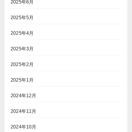
2025年6月
2025年5月
2025年4月
2025年3月
2025年2月
2025年1月
2024年12月
2024年11月
2024年10月