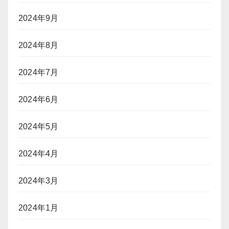
2024年9月
2024年8月
2024年7月
2024年6月
2024年5月
2024年4月
2024年3月
2024年1月