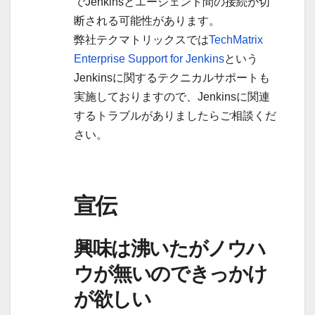
でJenkinsとエージェント間の接続が切
断される可能性があります。
弊社テクマトリックスでは
TechMatrix
Enterprise Support for Jenkins
という
Jenkinsに関するテクニカルサポートも
実施しておりますので、Jenkinsに関連
するトラブルがありましたらご相談くだ
さい。
宣伝
興味は沸いたがノウハ
ウが無いのできっかけ
が欲しい