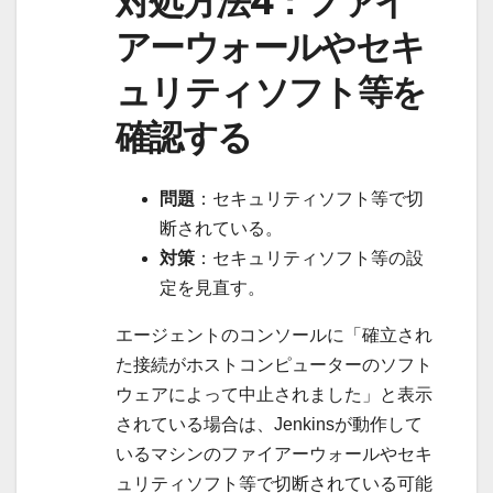
対処方法4：ファイ
アーウォールやセキ
ュリティソフト等を
確認する
問題
：セキュリティソフト等で切
断されている。
対策
：セキュリティソフト等の設
定を見直す。
エージェントのコンソールに「確立され
た接続がホストコンピューターのソフト
ウェアによって中止されました」と表示
されている場合は、Jenkinsが動作して
いるマシンのファイアーウォールやセキ
ュリティソフト等で切断されている可能