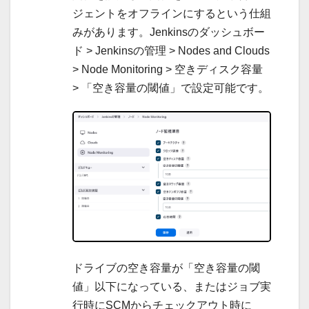
ジェントをオフラインにするという仕組
みがあります。Jenkinsのダッシュボー
ド > Jenkinsの管理 > Nodes and Clouds
> Node Monitoring > 空きディスク容量
> 「空き容量の閾値」で設定可能です。
ドライブの空き容量が「空き容量の閾
値」以下になっている、またはジョブ実
行時にSCMからチェックアウト時に