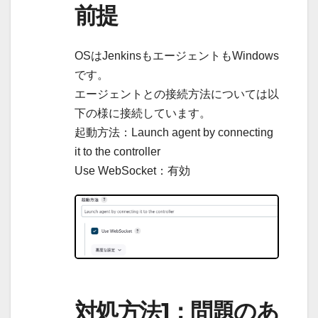
前提
OSはJenkinsもエージェントもWindows
です。
エージェントとの接続方法については以
下の様に接続しています。
起動方法：Launch agent by connecting
it to the controller
Use WebSocket：有効
対処方法1：問題のあ