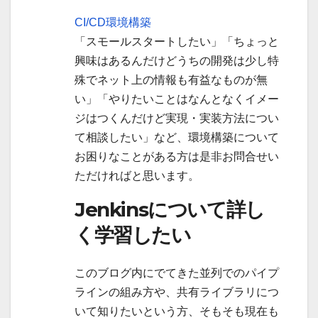
CI/CD環境構築
「スモールスタートしたい」「ちょっと
興味はあるんだけどうちの開発は少し特
殊でネット上の情報も有益なものが無
い」「やりたいことはなんとなくイメー
ジはつくんだけど実現・実装方法につい
て相談したい」など、環境構築について
お困りなことがある方は是非お問合せい
ただければと思います。
Jenkinsについて詳し
く学習したい
このブログ内にでてきた並列でのパイプ
ラインの組み方や、共有ライブラリにつ
いて知りたいという方、そもそも現在も