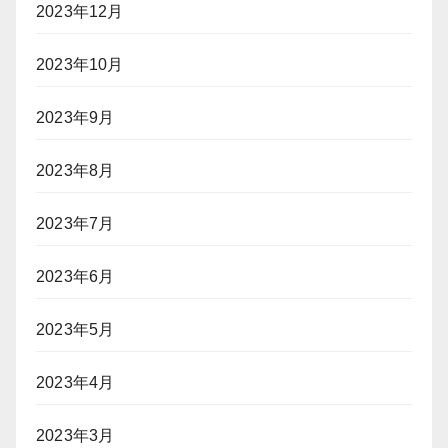
2023年12月
2023年10月
2023年9月
2023年8月
2023年7月
2023年6月
2023年5月
2023年4月
2023年3月