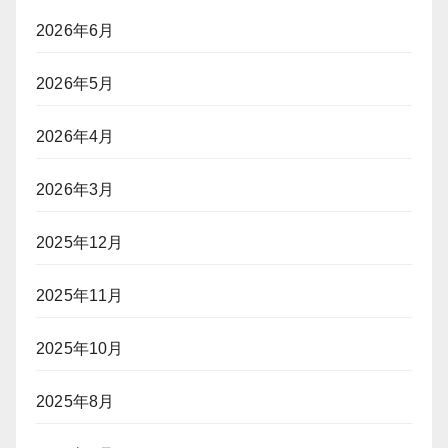
2026年6月
2026年5月
2026年4月
2026年3月
2025年12月
2025年11月
2025年10月
2025年8月