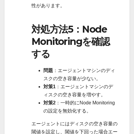
性があります。
対処方法5：Node
Monitoringを確認
する
問題
：エージェントマシンのディ
スクの空き容量が少ない。
対策1
：エージェントマシンのデ
ィスクの空き容量を増やす。
対策2
：一時的にNode Monitoring
の設定を無効化する。
エージェントにはディスクの空き容量の
閾値を設定し、閾値を下回った場合エー