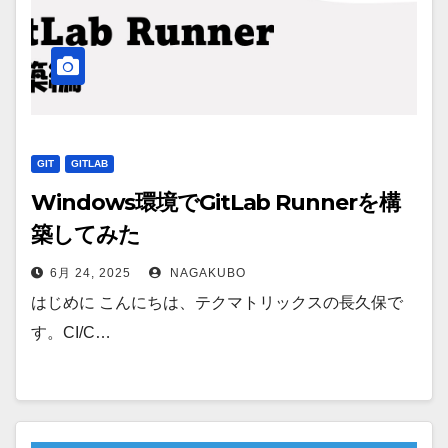
GIT
GITLAB
Windows環境でGitLab Runnerを構
築してみた
6月 24, 2025
NAGAKUBO
はじめに こんにちは、テクマトリックスの長久保で
す。CI/C…