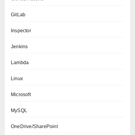
GitLab
Inspector
Jenkins
Lambda
Linux
Microsoft
MySQL
OneDrive/SharePoint