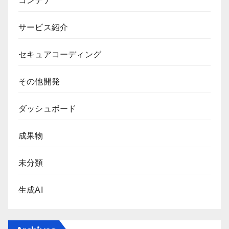
コンテナ
サービス紹介
セキュアコーディング
その他開発
ダッシュボード
成果物
未分類
生成AI