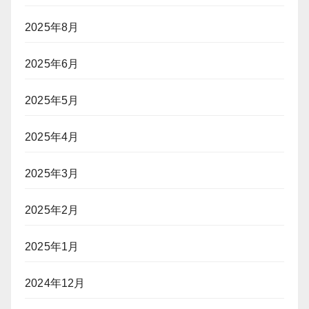
2025年8月
2025年6月
2025年5月
2025年4月
2025年3月
2025年2月
2025年1月
2024年12月