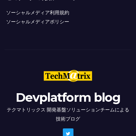
ソーシャルメディア利用規約
ソーシャルメディアポリシー
Devplatform blog
テクマトリックス 開発基盤ソリューションチームによる
技術ブログ