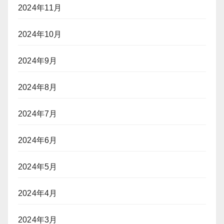
2024年11月
2024年10月
2024年9月
2024年8月
2024年7月
2024年6月
2024年5月
2024年4月
2024年3月