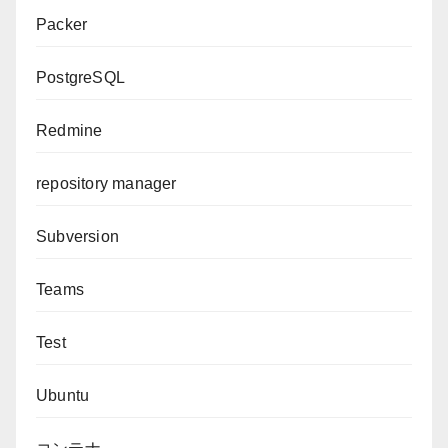
Packer
PostgreSQL
Redmine
repository manager
Subversion
Teams
Test
Ubuntu