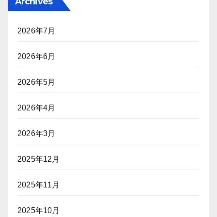
Archives
2026年7月
2026年6月
2026年5月
2026年4月
2026年3月
2025年12月
2025年11月
2025年10月