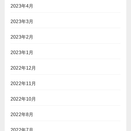
2023年4月
2023年3月
2023年2月
2023年1月
2022年12月
2022年11月
2022年10月
2022年8月
2022年7月