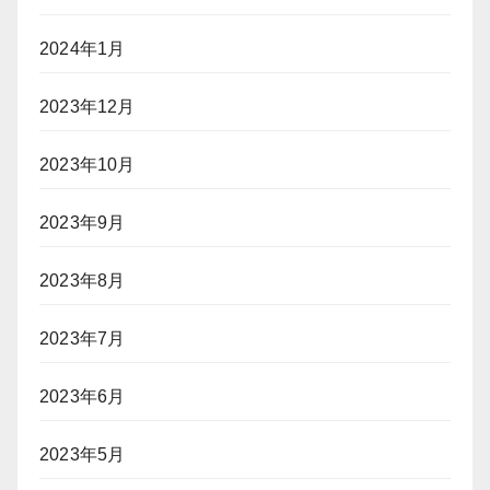
2024年1月
2023年12月
2023年10月
2023年9月
2023年8月
2023年7月
2023年6月
2023年5月