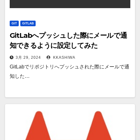
GIT
GITLAB
GitLabへプッシュした際にメールで通
知できるように設定してみた
3月 29, 2024
KKASHIWA
GitLabでリポジトリへプッシュされた際にメールで通
知した…