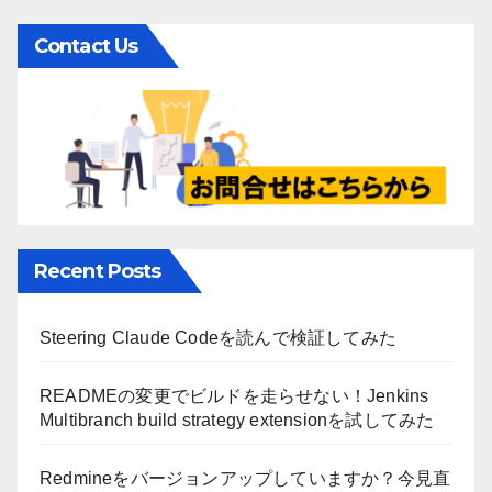
Contact Us
Recent Posts
Steering Claude Codeを読んで検証してみた
READMEの変更でビルドを走らせない！Jenkins
Multibranch build strategy extensionを試してみた
Redmineをバージョンアップしていますか？今見直