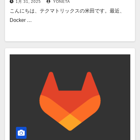
1月 31, 2025
YONETA
こんにちは、テクマトリックスの米田です。最近、
Docker …