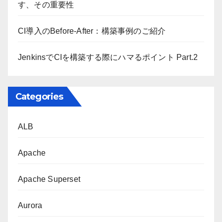
す、その重要性
CI導入のBefore-After：構築事例のご紹介
JenkinsでCIを構築する際にハマるポイント Part.2
Categories
ALB
Apache
Apache Superset
Aurora