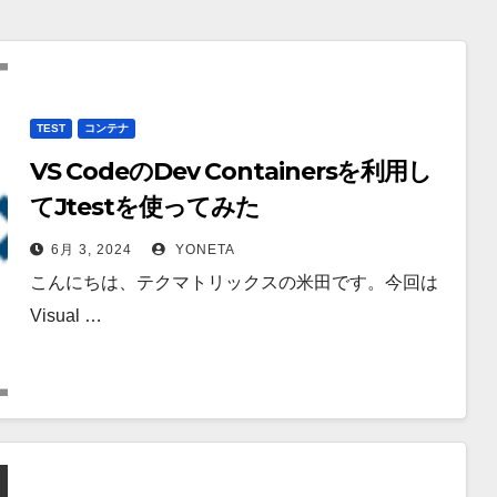
TEST
コンテナ
VS CodeのDev Containersを利用し
てJtestを使ってみた
6月 3, 2024
YONETA
こんにちは、テクマトリックスの米田です。今回は
Visual …