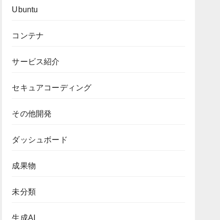
Ubuntu
コンテナ
サービス紹介
セキュアコーディング
その他開発
ダッシュボード
成果物
未分類
生成AI