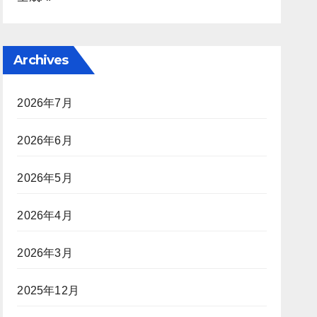
Archives
2026年7月
2026年6月
2026年5月
2026年4月
2026年3月
2025年12月