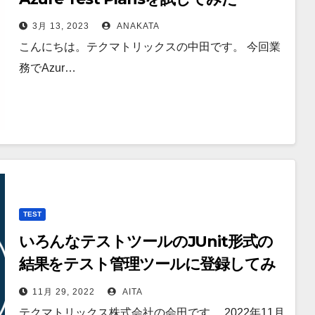
3月 13, 2023
ANAKATA
こんにちは。テクマトリックスの中田です。 今回業
務でAzur…
TEST
いろんなテストツールのJUnit形式の
結果をテスト管理ツールに登録してみ
た
11月 29, 2022
AITA
テクマトリックス株式会社の会田です。 2022年11月