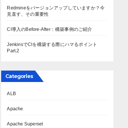
Redmineをバージョンアップしていますか？今
見直す、その重要性
CI導入のBefore-After：構築事例のご紹介
JenkinsでCIを構築する際にハマるポイント
Part.2
Categories
ALB
Apache
Apache Superset