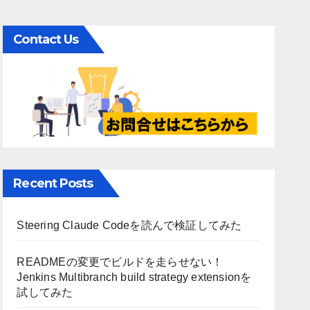
Contact Us
Recent Posts
Steering Claude Codeを読んで検証してみた
READMEの変更でビルドを走らせない！
Jenkins Multibranch build strategy extensionを
試してみた