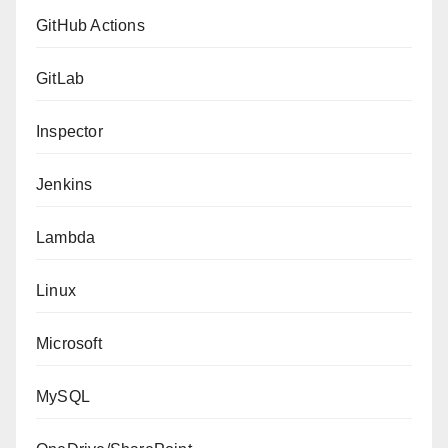
GitHub Actions
GitLab
Inspector
Jenkins
Lambda
Linux
Microsoft
MySQL