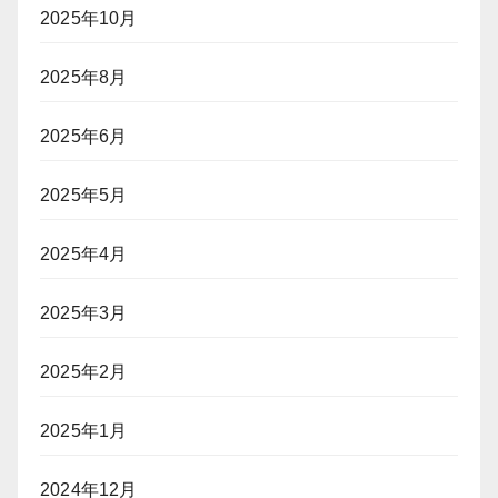
2025年10月
2025年8月
2025年6月
2025年5月
2025年4月
2025年3月
2025年2月
2025年1月
2024年12月