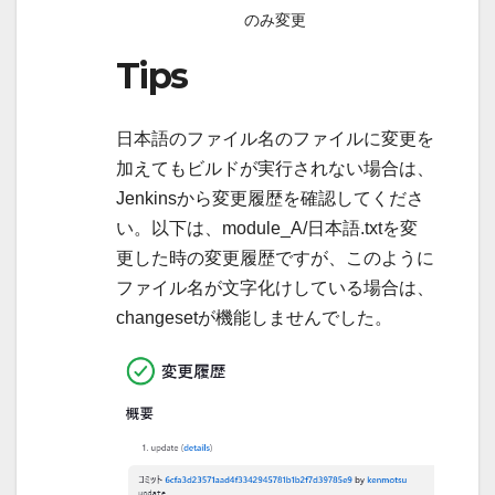
のみ変更
Tips
日本語のファイル名のファイルに変更を
加えてもビルドが実行されない場合は、
Jenkinsから変更履歴を確認してくださ
い。以下は、module_A/日本語.txtを変
更した時の変更履歴ですが、このように
ファイル名が文字化けしている場合は、
changesetが機能しませんでした。