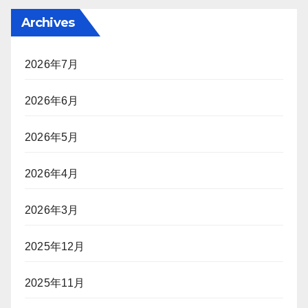
Archives
2026年7月
2026年6月
2026年5月
2026年4月
2026年3月
2025年12月
2025年11月