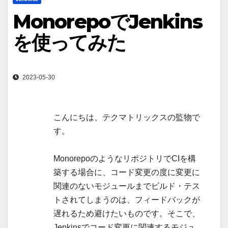
MonorepoでJenkins
を使ってみた
2023-05-30
こんにちは、テクマトリックスの監物で
す。
MonorepoのようなリポジトリでCIを構
築する場合に、コード変更の度に変更に
関連のないモジュールまでビルド・テス
トされてしまうのは、フィードバックが
遅れるため避けたいものです。そこで、
Jenkinsでコード変更に関連するモジュ