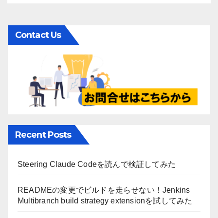
Contact Us
Recent Posts
Steering Claude Codeを読んで検証してみた
READMEの変更でビルドを走らせない！Jenkins
Multibranch build strategy extensionを試してみた