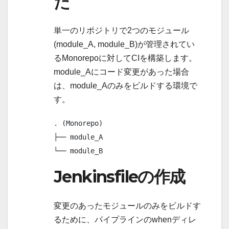
た
単一のリポジトリで2つのモジュール
(module_A, module_B)が管理されてい
るMonorepoに対してCIを構築します。
module_Aにコード変更があった場合
は、module_Aのみをビルドする環境で
す。
. (Monorepo)

├── module_A

└── module_B
Jenkinsfileの作成
変更のあったモジュールのみをビルドす
るために、パイプラインのwhenディレ