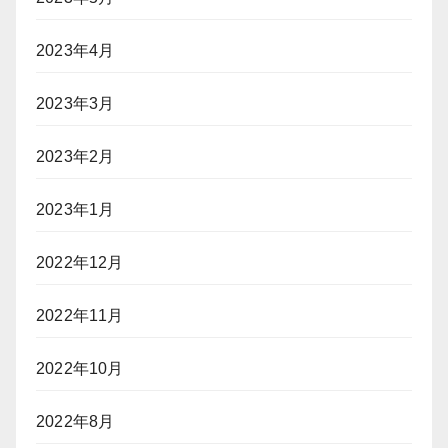
2023年4月
2023年3月
2023年2月
2023年1月
2022年12月
2022年11月
2022年10月
2022年8月