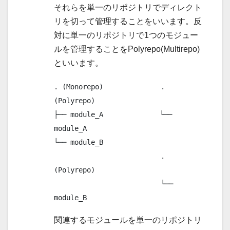
それらを単一のリポジトリでディレクト
リを切って管理することをいいます。反
対に単一のリポジトリで1つのモジュー
ルを管理することをPolyrepo(Multirepo)
といいます。
. (Monorepo)              . 
(Polyrepo)

├── module_A         　   └── 
module_A

└── module_B

                          . 
(Polyrepo)

                          └── 
module_B
関連するモジュールを単一のリポジトリ