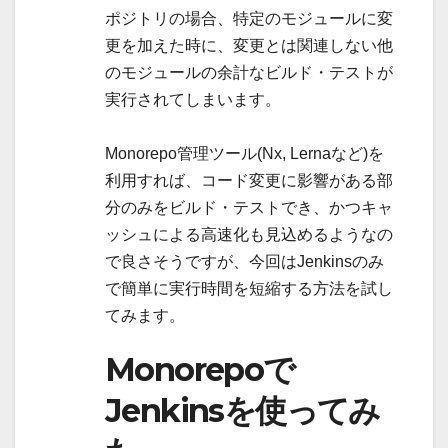
ポジトリの場合、特定のモジュールに変
更を加えた時に、変更とは関連しない他
のモジュールの余計なビルド・テストが
実行されてしまいます。
Monorepo管理ツール(Nx, Lernaなど)を
利用すれば、コード変更に影響がある部
分のみをビルド・テストでき、かつキャ
ッシュによる高速化も見込めるようなの
で良さそうですが、今回はJenkinsのみ
で簡単に実行時間を短縮する方法を試し
てみます。
Monorepoで
Jenkinsを使ってみ