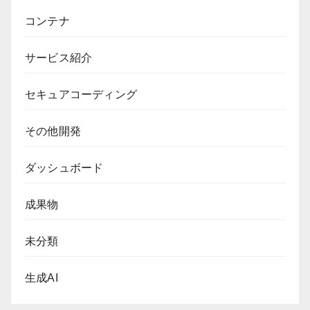
コンテナ
サービス紹介
セキュアコーディング
その他開発
ダッシュボード
成果物
未分類
生成AI