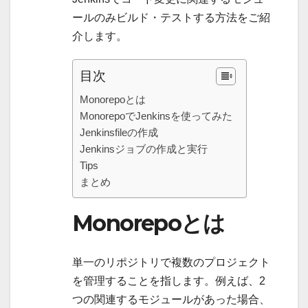
ールのみビルド・テストする方法をご紹
介します。
目次
Monorepoとは
MonorepoでJenkinsを使ってみた
Jenkinsfileの作成
Jenkinsジョブの作成と実行
Tips
まとめ
Monorepoとは
単一のリポジトリで複数のプロジェクト
を管理することを指します。例えば、2
つの関連するモジュールがあった場合、