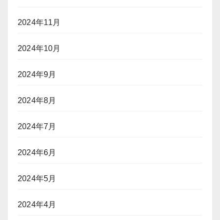
2024年11月
2024年10月
2024年9月
2024年8月
2024年7月
2024年6月
2024年5月
2024年4月