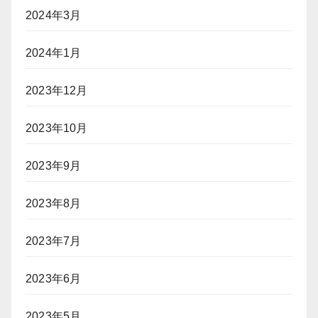
2024年3月
2024年1月
2023年12月
2023年10月
2023年9月
2023年8月
2023年7月
2023年6月
2023年5月