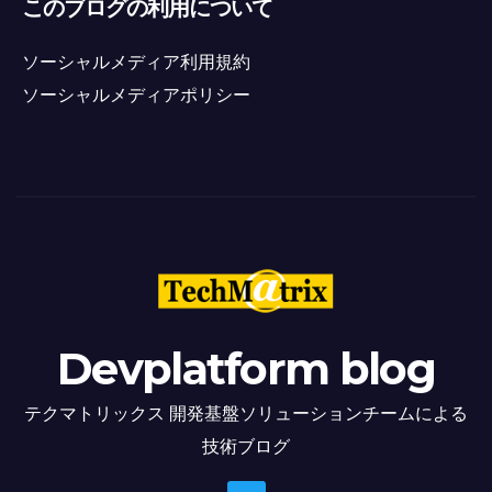
このブログの利用について
ソーシャルメディア利用規約
ソーシャルメディアポリシー
Devplatform blog
テクマトリックス 開発基盤ソリューションチームによる
技術ブログ