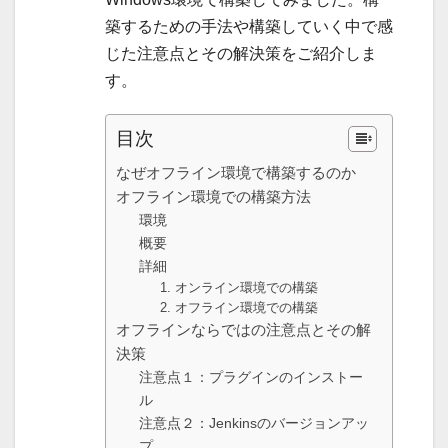
築するための手法や構築していく中で感
じた注意点とその解決策をご紹介しま
す。
目次
なぜオフライン環境で構築するのか
オフライン環境での構築方法
環境
概要
詳細
1. オンライン環境での構築
2. オフライン環境での構築
オフラインならではの注意点とその解
決策
注意点１：プラグインのインストー
ル
注意点２：Jenkinsのバージョンアッ
プ