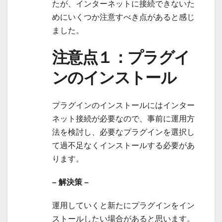
たが、インターネットに接続できないた
めにいくつか注意すべき点があると感じ
ました。
注意点１：プラグイ
ンのインストール
プラグインのインストールにはインター
ネット接続が必要なので、事前に運用方
法を検討し、必要なプラグインを選択し
て過不足なくインストールする必要があ
ります。
– 解決策 –
運用していくと新たにプラグインをイン
ストールしたい場合があると思います。