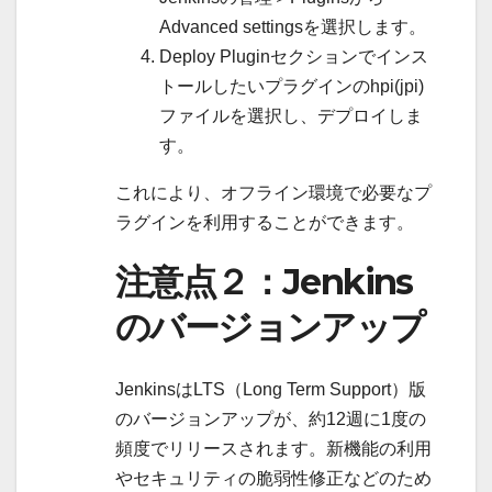
Advanced settingsを選択します。
Deploy Pluginセクションでインス
トールしたいプラグインのhpi(jpi)
ファイルを選択し、デプロイしま
す。
これにより、オフライン環境で必要なプ
ラグインを利用することができます。
注意点２：Jenkins
のバージョンアップ
JenkinsはLTS（Long Term Support）版
のバージョンアップが、約12週に1度の
頻度でリリースされます。新機能の利用
やセキュリティの脆弱性修正などのため