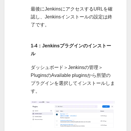
最後にJenkinsにアクセスするURLを確
認し、Jenkinsインストールの設定は終
了です。
1-4：Jenkinsプラグインのインストー
ル
ダッシュボード＞Jenkinsの管理＞
PluginsのAvailable pluginsから所望の
プラグインを選択してインストールしま
す。