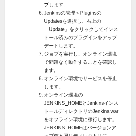
プします。
Jenkinsの管理＞Pluginsの
Updatesを選択し、右上の
「Update」をクリックしてインス
トール済みのプラグインをアップ
デートします。
ジョブを実行し、オンライン環境
で問題なく動作することを確認し
ます。
オンライン環境でサービスを停止
します。
オンライン環境の
JENKINS_HOMEとJenkinsインス
トールディレクトリのJenkins.war
をオフライン環境に移行します。
JENKINS_HOMEはバージョンア
ップ前と同じディレクトリに、