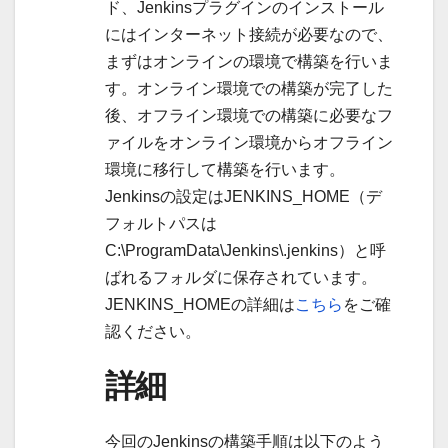
ド、Jenkinsプラグインのインストール
にはインターネット接続が必要なので、
まずはオンラインの環境で構築を行いま
す。オンライン環境での構築が完了した
後、オフライン環境での構築に必要なフ
ァイルをオンライン環境からオフライン
環境に移行して構築を行います。
Jenkinsの設定はJENKINS_HOME（デ
フォルトパスは
C:\ProgramData\Jenkins\.jenkins）と呼
ばれるフォルダに保存されています。
JENKINS_HOMEの詳細は
こちら
をご確
認ください。
詳細
今回のJenkinsの構築手順は以下のよう