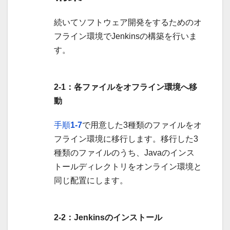
続いてソフトウェア開発をするためのオ
フライン環境でJenkinsの構築を行いま
す。
2-1：各ファイルをオフライン環境へ移
動
手順
1-7
で用意した3種類のファイルをオ
フライン環境に移行します。移行した3
種類のファイルのうち、Javaのインス
トールディレクトリをオンライン環境と
同じ配置にします。
2-2：Jenkinsのインストール