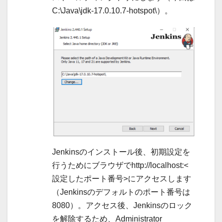
C:\Java\jdk-17.0.10.7-hotspot\）。
Jenkinsのインストール後、初期設定を
行うためにブラウザでhttp://localhost:<
設定したポート番号>にアクセスします
（Jenkinsのデフォルトのポート番号は
8080）。アクセス後、Jenkinsのロック
を解除するため、Administrator