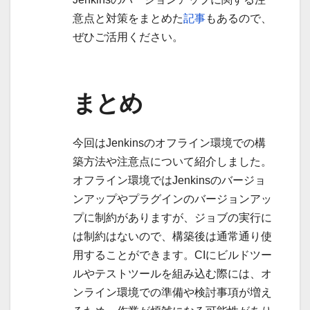
意点と対策をまとめた
記事
もあるので、
ぜひご活用ください。
まとめ
今回はJenkinsのオフライン環境での構
築方法や注意点について紹介しました。
オフライン環境ではJenkinsのバージョ
ンアップやプラグインのバージョンアッ
プに制約がありますが、ジョブの実行に
は制約はないので、構築後は通常通り使
用することができます。CIにビルドツー
ルやテストツールを組み込む際には、オ
ンライン環境での準備や検討事項が増え