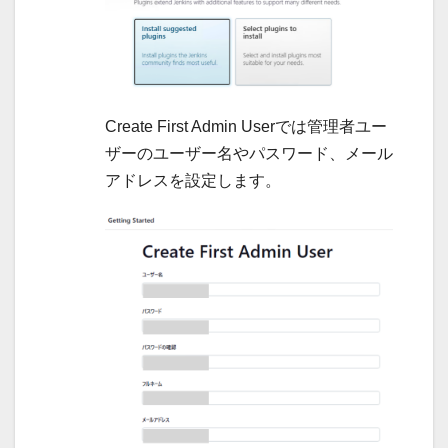
Create First Admin Userでは管理者ユー
ザーのユーザー名やパスワード、メール
アドレスを設定します。