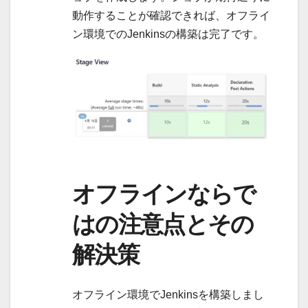
動作することが確認できれば、オフライ
ン環境でのJenkinsの構築は完了です。
オフラインならで
はの注意点とその
解決策
オフライン環境でJenkinsを構築しまし