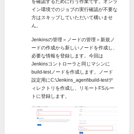
を確認するために行う作業です。オンラ
イン環境でのジョブの実行確認が不要な
方はスキップしていただいて構いませ
ん。
Jenkinsの管理＞ノードの管理＞新規ノ
ードの作成から新しいノードを作成し、
必要な情報を登録します。今回は
Jenkinsコントローラと同じマシンに
build-testノードを作成します。ノード
設定用にC:\Jenkins_agent\build-testデ
ィレクトリを作成し、リモートFSルー
トに登録します。