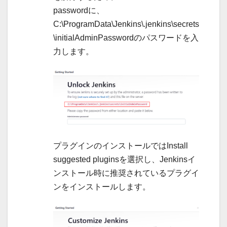
passwordに、
C:\ProgramData\Jenkins\.jenkins\secrets
\initialAdminPasswordのパスワードを入
力します。
プラグインのインストールではInstall
suggested pluginsを選択し、Jenkinsイ
ンストール時に推奨されているプラグイ
ンをインストールします。