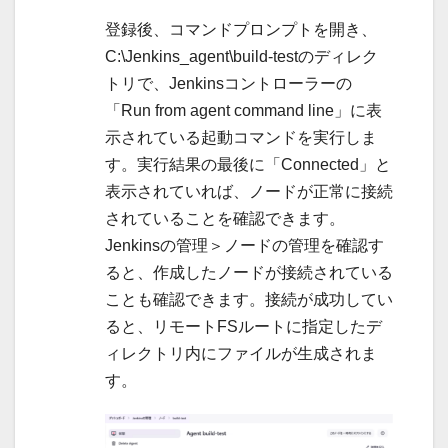
登録後、コマンドプロンプトを開き、
C:\Jenkins_agent\build-testのディレク
トリで、Jenkinsコントローラーの
「Run from agent command line」に表
示されている起動コマンドを実行しま
す。実行結果の最後に「Connected」と
表示されていれば、ノードが正常に接続
されていることを確認できます。
Jenkinsの管理＞ノードの管理を確認す
ると、作成したノードが接続されている
ことも確認できます。接続が成功してい
ると、リモートFSルートに指定したデ
ィレクトリ内にファイルが生成されま
す。