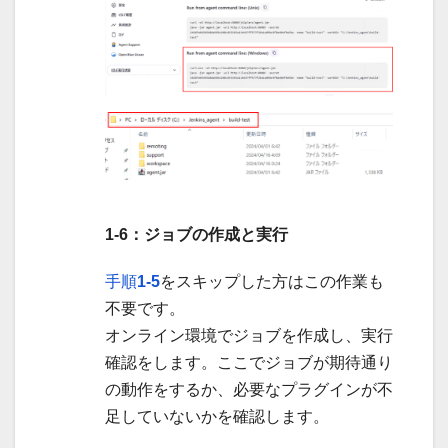
1-6：ジョブの作成と実行
手順
1-5
をスキップした方はこの作業も
不要です。
オンライン環境でジョブを作成し、実行
確認をします。ここでジョブが期待通り
の動作をするか、必要なプラグインが不
足していないかを確認します。