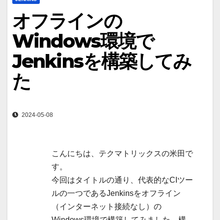
オフラインの
Windows環境で
Jenkinsを構築してみ
た
2024-05-08
こんにちは、テクマトリックスの米田で
す。
今回はタイトルの通り、代表的なCIツー
ルの一つであるJenkinsをオフライン
（インターネット接続なし）の
Windows環境で構築してみました。構