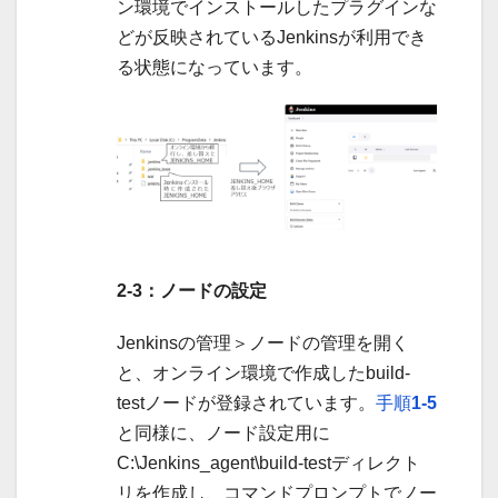
ン環境でインストールしたプラグインな
どが反映されているJenkinsが利用でき
る状態になっています。
2-3：ノードの設定
Jenkinsの管理＞ノードの管理を開く
と、オンライン環境で作成したbuild-
testノードが登録されています。
手順
1-5
と同様に、ノード設定用に
C:\Jenkins_agent\build-testディレクト
リを作成し、コマンドプロンプトでノー