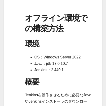
オフライン環境で
の構築方法
環境
OS：Windows Server 2022
Java：jdk-17.0.10.7
Jenkins：2.440.1
概要
Jenkinsを動作させるために必要なJava
やJenkinsインストーラのダウンロー