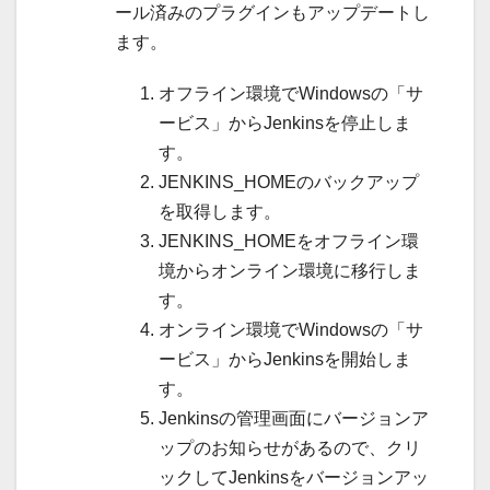
ール済みのプラグインもアップデートし
ます。
オフライン環境でWindowsの「サ
ービス」からJenkinsを停止しま
す。
JENKINS_HOMEのバックアップ
を取得します。
JENKINS_HOMEをオフライン環
境からオンライン環境に移行しま
す。
オンライン環境でWindowsの「サ
ービス」からJenkinsを開始しま
す。
Jenkinsの管理画面にバージョンア
ップのお知らせがあるので、クリ
ックしてJenkinsをバージョンアッ