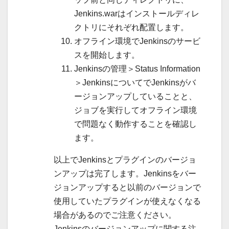
Jenkins.warはインストールディレ
クトリにそれぞれ配置します。
オフライン環境でJenkinsのサービ
スを開始します。
Jenkinsの管理＞Status Information
＞JenkinsについてでJenkinsがバ
ージョンアップしていることと、
ジョブを実行してオフライン環境
で問題なく動作することを確認し
ます。
以上でJenkinsとプラグインのバージョ
ンアップは完了します。Jenkinsをバー
ジョンアップすると以前のバージョンで
使用していたプラグインが使えなくなる
場合があるのでご注意ください。
Jenkinsのバージョンアップに関する注