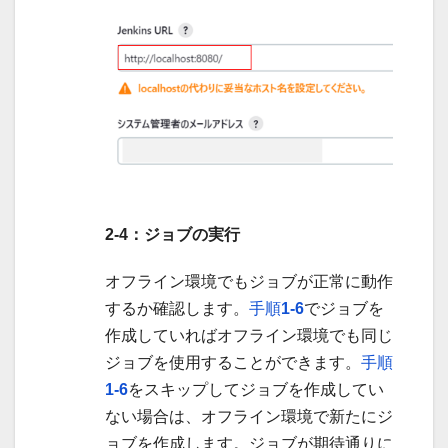
2-4：ジョブの実行
オフライン環境でもジョブが正常に動作
するか確認します。
手順
1-6
でジョブを
作成していればオフライン環境でも同じ
ジョブを使用することができます。
手順
1-6
をスキップしてジョブを作成してい
ない場合は、オフライン環境で新たにジ
ョブを作成します。ジョブが期待通りに