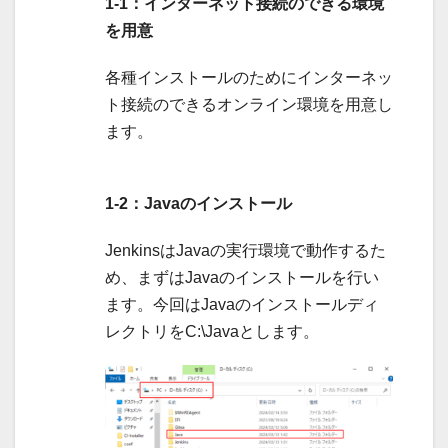
1-1：インターネット接続のできる環境
を用意
各種インストールのためにインターネッ
ト接続のできるオンライン環境を用意し
ます。
1-2：Javaのインストール
JenkinsはJavaの実行環境で動作するた
め、まずはJavaのインストールを行い
ます。今回はJavaのインストールディ
レクトリをC:\Javaとします。