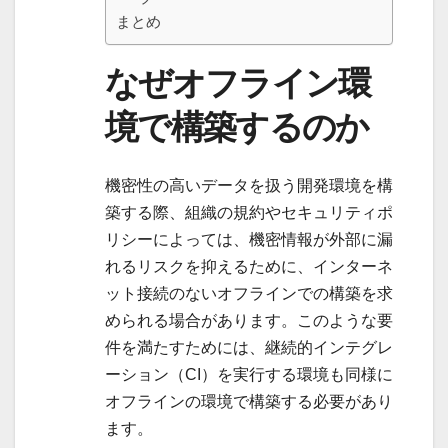
まとめ
なぜオフライン環
境で構築するのか
機密性の高いデータを扱う開発環境を構
築する際、組織の規約やセキュリティポ
リシーによっては、機密情報が外部に漏
れるリスクを抑えるために、インターネ
ット接続のないオフラインでの構築を求
められる場合があります。このような要
件を満たすためには、継続的インテグレ
ーション（CI）を実行する環境も同様に
オフラインの環境で構築する必要があり
ます。