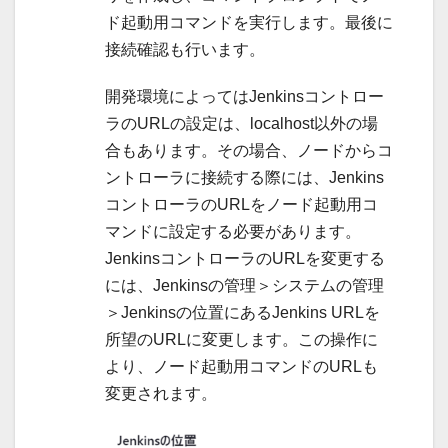
ド起動用コマンドを実行します。最後に
接続確認も行います。
開発環境によってはJenkinsコントロー
ラのURLの設定は、localhost以外の場
合もあります。その場合、ノードからコ
ントローラに接続する際には、Jenkins
コントローラのURLをノード起動用コ
マンドに設定する必要があります。
JenkinsコントローラのURLを変更する
には、Jenkinsの管理＞システムの管理
＞Jenkinsの位置にあるJenkins URLを
所望のURLに変更します。この操作に
より、ノード起動用コマンドのURLも
変更されます。