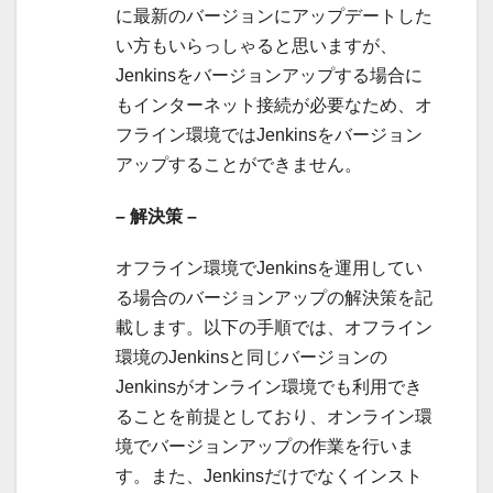
に最新のバージョンにアップデートした
い方もいらっしゃると思いますが、
Jenkinsをバージョンアップする場合に
もインターネット接続が必要なため、オ
フライン環境ではJenkinsをバージョン
アップすることができません。
– 解決策 –
オフライン環境でJenkinsを運用してい
る場合のバージョンアップの解決策を記
載します。以下の手順では、オフライン
環境のJenkinsと同じバージョンの
Jenkinsがオンライン環境でも利用でき
ることを前提としており、オンライン環
境でバージョンアップの作業を行いま
す。また、Jenkinsだけでなくインスト