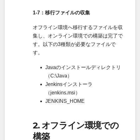
1-7：移行ファイルの収集
オフライン環境へ移行するファイルを収
集し、オンライン環境での構築は完了で
す。以下の3種類が必要なファイルで
す。
Javaのインストールディレクトリ
（C:\Java）
Jenkinsインストーラ
（jenkins.msi）
JENKINS_HOME
2. オフライン環境での
構築