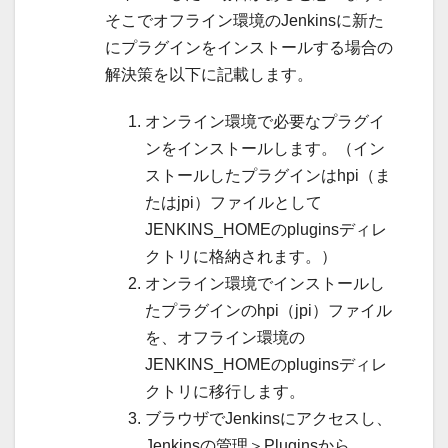
そこでオフライン環境のJenkinsに新た
にプラグインをインストールする場合の
解決策を以下に記載します。
オンライン環境で必要なプラグイ
ンをインストールします。（イン
ストールしたプラグインはhpi（ま
たはjpi）ファイルとして
JENKINS_HOMEのpluginsディレ
クトリに格納されます。）
オンライン環境でインストールし
たプラグインのhpi（jpi）ファイル
を、オフライン環境の
JENKINS_HOMEのpluginsディレ
クトリに移行します。
ブラウザでJenkinsにアクセスし、
Jenkinsの管理＞Pluginsから