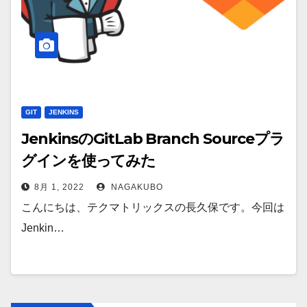
GIT
JENKINS
JenkinsのGitLab Branch Sourceプラ
グインを使ってみた
8月 1, 2022
NAGAKUBO
こんにちは、テクマトリックスの長久保です。今回は
Jenkin…