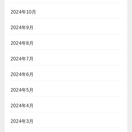
2024年10月
2024年9月
2024年8月
2024年7月
2024年6月
2024年5月
2024年4月
2024年3月