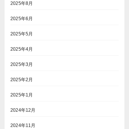
2025年8月
2025年6月
2025年5月
2025年4月
2025年3月
2025年2月
2025年1月
2024年12月
2024年11月