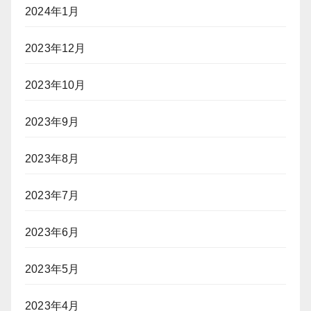
2024年1月
2023年12月
2023年10月
2023年9月
2023年8月
2023年7月
2023年6月
2023年5月
2023年4月