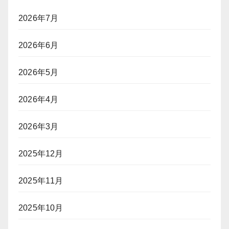
2026年7月
2026年6月
2026年5月
2026年4月
2026年3月
2025年12月
2025年11月
2025年10月