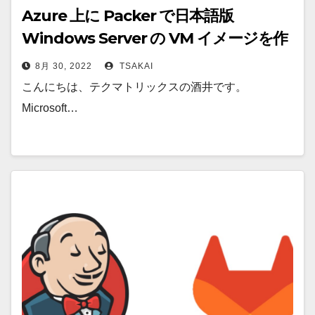
Azure 上に Packer で日本語版
Windows Server の VM イメージを作
成してみた
8月 30, 2022
TSAKAI
こんにちは、テクマトリックスの酒井です。
Microsoft…