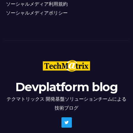
ソーシャルメディア利用規約
ソーシャルメディアポリシー
Devplatform blog
テクマトリックス 開発基盤ソリューションチームによる
技術ブログ