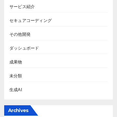
サービス紹介
セキュアコーディング
その他開発
ダッシュボード
成果物
未分類
生成AI
Archives