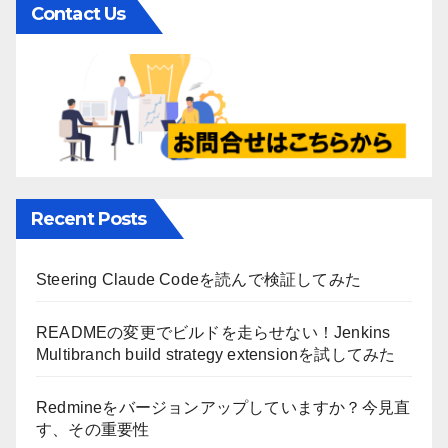
Contact Us
Recent Posts
Steering Claude Codeを読んで検証してみた
READMEの変更でビルドを走らせない！Jenkins
Multibranch build strategy extensionを試してみた
Redmineをバージョンアップしていますか？今見直
す、その重要性