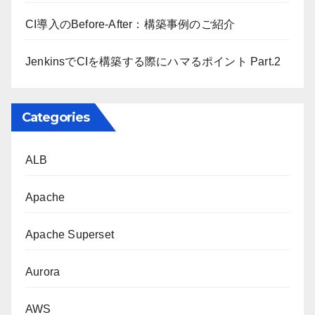
CI導入のBefore-After：構築事例のご紹介
JenkinsでCIを構築する際にハマるポイント Part.2
Categories
ALB
Apache
Apache Superset
Aurora
AWS