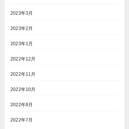
2023年3月
2023年2月
2023年1月
2022年12月
2022年11月
2022年10月
2022年8月
2022年7月