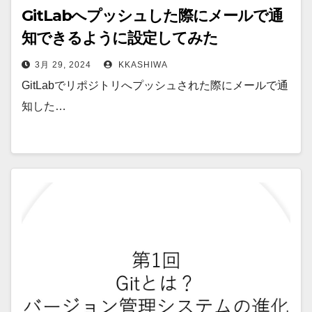
GitLabへプッシュした際にメールで通
知できるように設定してみた
3月 29, 2024
KKASHIWA
GitLabでリポジトリへプッシュされた際にメールで通
知した…