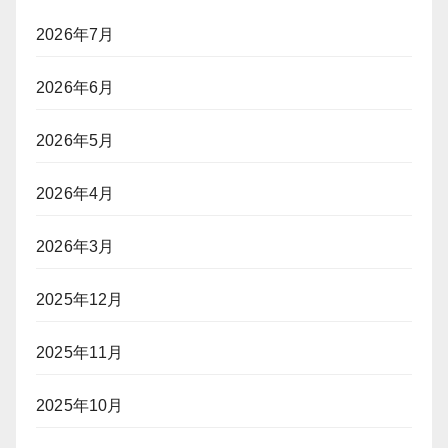
2026年7月
2026年6月
2026年5月
2026年4月
2026年3月
2025年12月
2025年11月
2025年10月