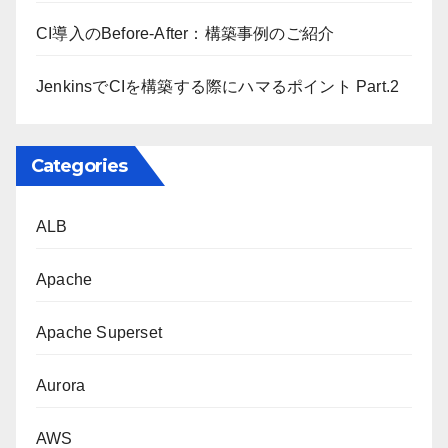
CI導入のBefore-After：構築事例のご紹介
JenkinsでCIを構築する際にハマるポイント Part.2
Categories
ALB
Apache
Apache Superset
Aurora
AWS