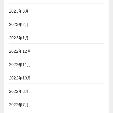
2023年3月
2023年2月
2023年1月
2022年12月
2022年11月
2022年10月
2022年8月
2022年7月