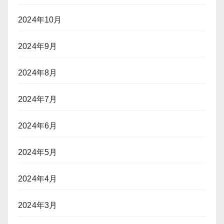
2024年10月
2024年9月
2024年8月
2024年7月
2024年6月
2024年5月
2024年4月
2024年3月