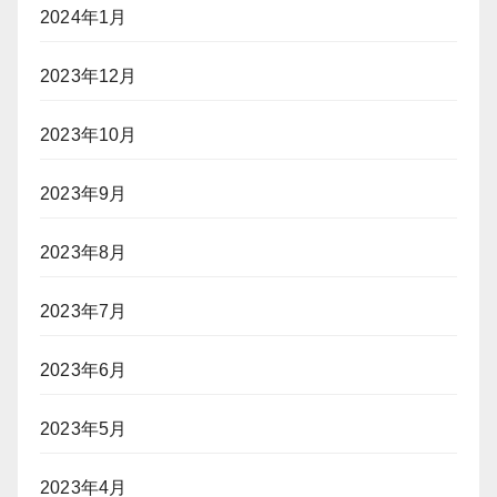
2024年1月
2023年12月
2023年10月
2023年9月
2023年8月
2023年7月
2023年6月
2023年5月
2023年4月