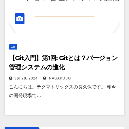
GIT
【Git入門】第1回: Gitとは？バージョン
管理システムの進化
3月 28, 2024
NAGAKUBO
こんにちは。テクマトリックスの長久保です。 昨今
の開発現場で…