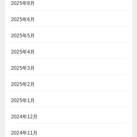
2025年8月
2025年6月
2025年5月
2025年4月
2025年3月
2025年2月
2025年1月
2024年12月
2024年11月