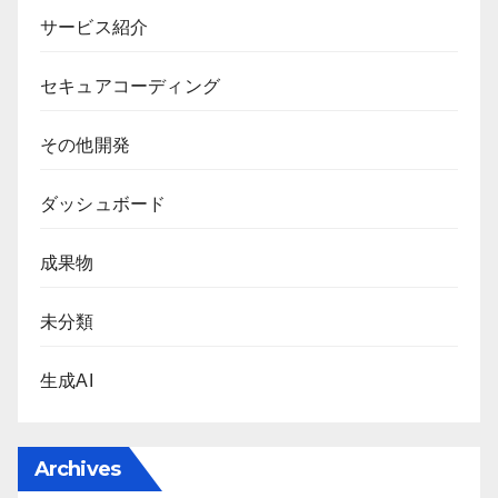
サービス紹介
セキュアコーディング
その他開発
ダッシュボード
成果物
未分類
生成AI
Archives