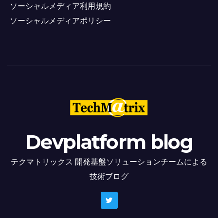
ソーシャルメディア利用規約
ソーシャルメディアポリシー
Devplatform blog
テクマトリックス 開発基盤ソリューションチームによる
技術ブログ