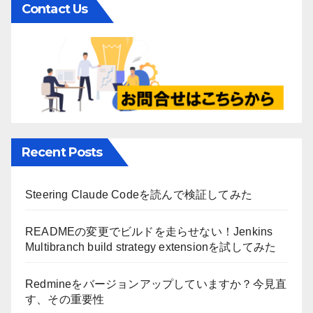
Contact Us
Recent Posts
Steering Claude Codeを読んで検証してみた
READMEの変更でビルドを走らせない！Jenkins
Multibranch build strategy extensionを試してみた
Redmineをバージョンアップしていますか？今見直
す、その重要性