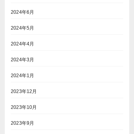
2024年6月
2024年5月
2024年4月
2024年3月
2024年1月
2023年12月
2023年10月
2023年9月