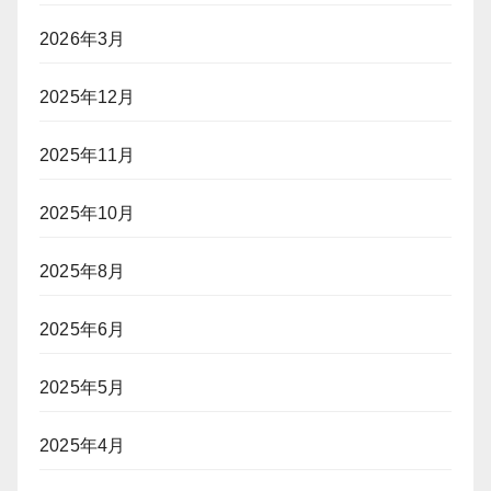
2026年3月
2025年12月
2025年11月
2025年10月
2025年8月
2025年6月
2025年5月
2025年4月