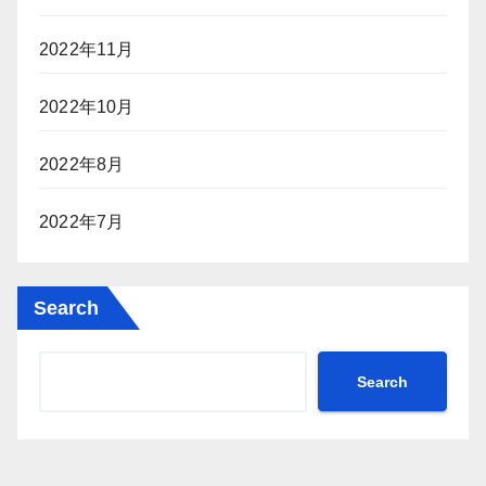
2022年11月
2022年10月
2022年8月
2022年7月
Search
Search