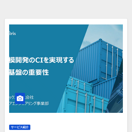
サービス紹介