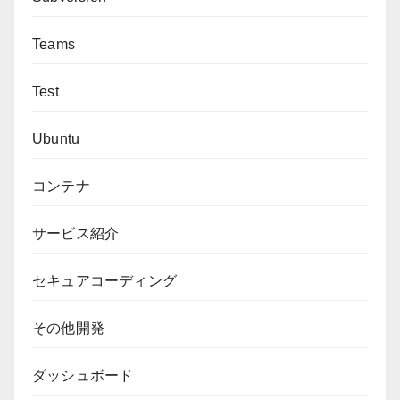
Teams
Test
Ubuntu
コンテナ
サービス紹介
セキュアコーディング
その他開発
ダッシュボード