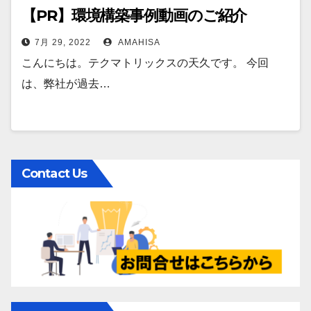
【PR】環境構築事例動画のご紹介
7月 29, 2022
AMAHISA
こんにちは。テクマトリックスの天久です。 今回
は、弊社が過去…
Contact Us