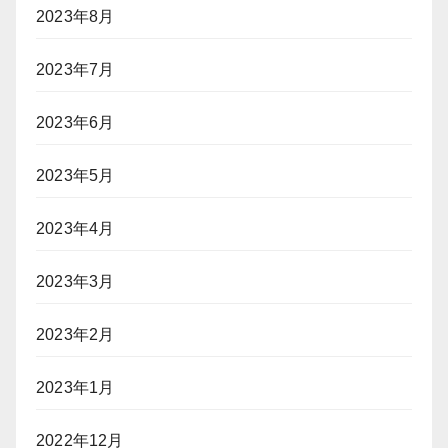
2023年8月
2023年7月
2023年6月
2023年5月
2023年4月
2023年3月
2023年2月
2023年1月
2022年12月