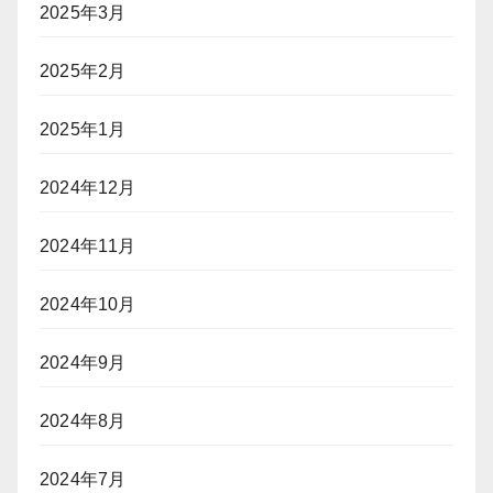
2025年3月
2025年2月
2025年1月
2024年12月
2024年11月
2024年10月
2024年9月
2024年8月
2024年7月