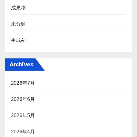
成果物
未分類
生成AI
Archives
2026年7月
2026年6月
2026年5月
2026年4月