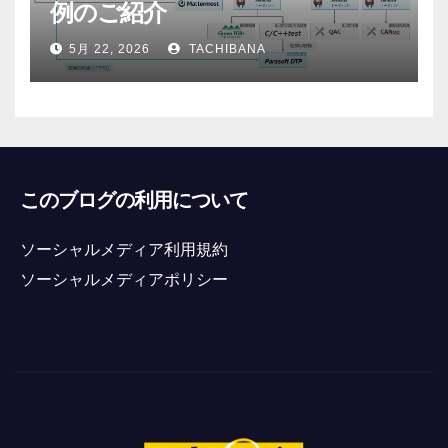
例のご紹介
5月 22, 2026
TACHIBANA
このブログの利用について
ソーシャルメディア利用規約
ソーシャルメディアポリシー