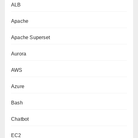
ALB
Apache
Apache Superset
Aurora
AWS
Azure
Bash
Chatbot
EC2