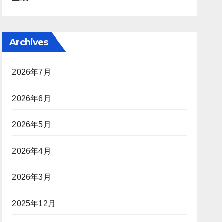
Archives
2026年7月
2026年6月
2026年5月
2026年4月
2026年3月
2025年12月