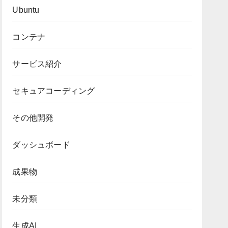
Ubuntu
コンテナ
サービス紹介
セキュアコーディング
その他開発
ダッシュボード
成果物
未分類
生成AI