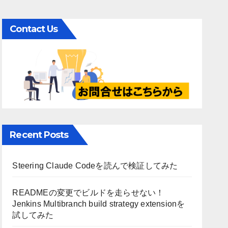
Contact Us
Recent Posts
Steering Claude Codeを読んで検証してみた
READMEの変更でビルドを走らせない！
Jenkins Multibranch build strategy extensionを
試してみた