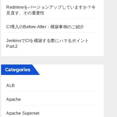
Redmineをバージョンアップしていますか？今
見直す、その重要性
CI導入のBefore-After：構築事例のご紹介
JenkinsでCIを構築する際にハマるポイント
Part.2
Categories
ALB
Apache
Apache Superset