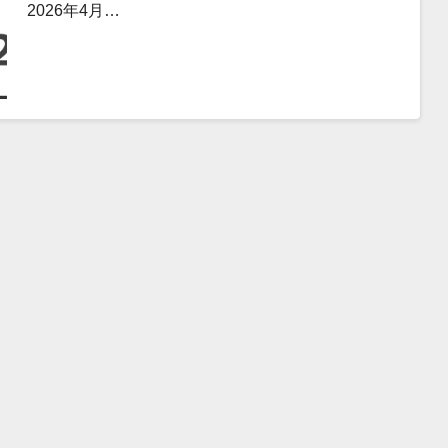
2026年4月…