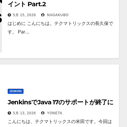
イント Part.2
5月 15, 2026
NAGAKUBO
はじめに こんにちは。テクマトリックスの長久保で
す。 Par…
JENKINS
JenkinsでJava 17のサポートが終了に
5月 13, 2026
YONETA
こんにちは、テクマトリックスの米田です。今回は