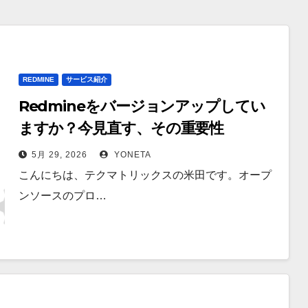
REDMINE
サービス紹介
Redmineをバージョンアップしてい
ますか？今見直す、その重要性
5月 29, 2026
YONETA
こんにちは、テクマトリックスの米田です。オープ
ンソースのプロ…