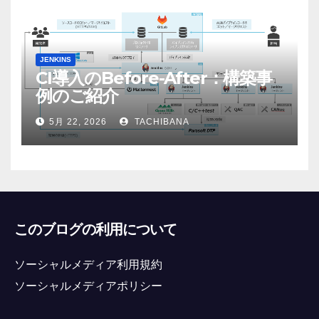
JENKINS
CI導入のBefore-After：構築事
例のご紹介
5月 22, 2026
TACHIBANA
このブログの利用について
ソーシャルメディア利用規約
ソーシャルメディアポリシー