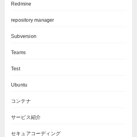
Redmine
repository manager
Subversion
Teams
Test
Ubuntu
コンテナ
サービス紹介
セキュアコーディング