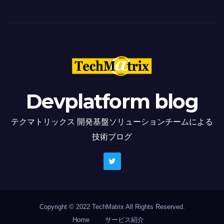
Devplatform blog
テクマトリックス 開発基盤ソリューションチームによる
技術ブログ
Copyright © 2022 TechMatrix All Rights Reserved.
Home
サービス紹介