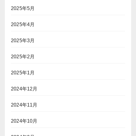
2025年5月
2025年4月
2025年3月
2025年2月
2025年1月
2024年12月
2024年11月
2024年10月