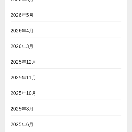
2026年5月
2026年4月
2026年3月
2025年12月
2025年11月
2025年10月
2025年8月
2025年6月