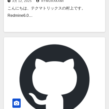
3月 12, 2025
RYMURAKAMI
こんにちは、テクマトリックスの村上です。
Redmine6.0…