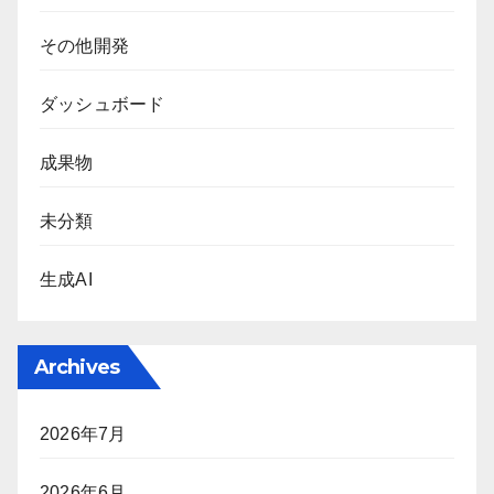
その他開発
ダッシュボード
成果物
未分類
生成AI
Archives
2026年7月
2026年6月