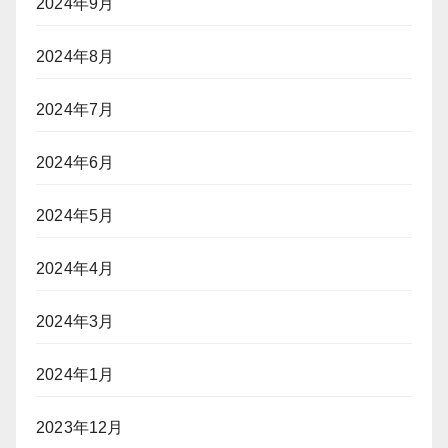
2024年9月
2024年8月
2024年7月
2024年6月
2024年5月
2024年4月
2024年3月
2024年1月
2023年12月