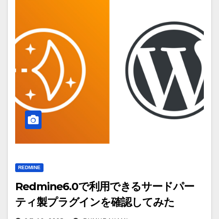
REDMINE
Redmine6.0で利用できるサードパー
ティ製プラグインを確認してみた