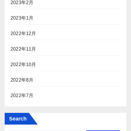
2023年2月
2023年1月
2022年12月
2022年11月
2022年10月
2022年8月
2022年7月
Search