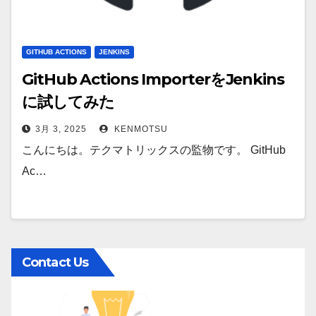
GITHUB ACTIONS
JENKINS
GitHub Actions ImporterをJenkins
に試してみた
3月 3, 2025
KENMOTSU
こんにちは。テクマトリックスの監物です。 GitHub
Ac…
Contact Us