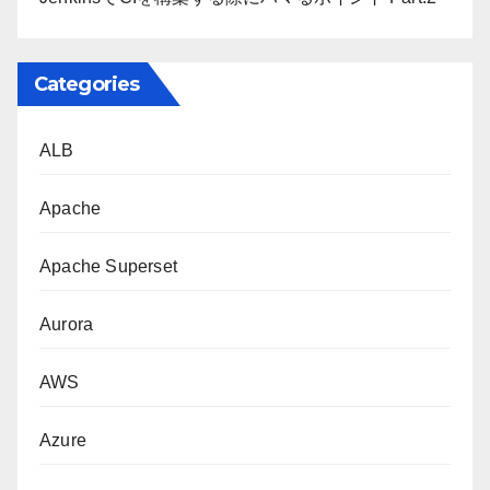
Categories
ALB
Apache
Apache Superset
Aurora
AWS
Azure