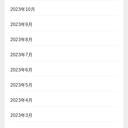
2023年10月
2023年9月
2023年8月
2023年7月
2023年6月
2023年5月
2023年4月
2023年3月