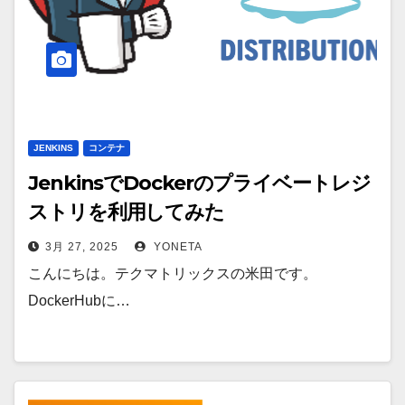
JENKINS
コンテナ
JenkinsでDockerのプライベートレジ
ストリを利用してみた
3月 27, 2025
YONETA
こんにちは。テクマトリックスの米田です。
DockerHubに…