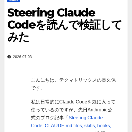
Steering Claude
Codeを読んで検証して
みた
2026-07-03
こんにちは、テクマトリックスの長久保
です。
私は日常的にClaude Codeを気に入って
使っているのですが、先日Anthropic公
式のブログ記事「
Steering Claude
Code: CLAUDE.md files, skills, hooks,