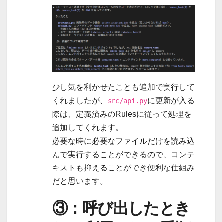
少し気を利かせたことも追加で実行して
くれましたが、
に更新が入る
src/api.py
際は、定義済みのRulesに従って処理を
追加してくれます。
必要な時に必要なファイルだけを読み込
んで実行することができるので、コンテ
キストも抑えることができ便利な仕組み
だと思います。
③：呼び出したとき