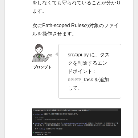
をしなくても守られていることが分かり
ます。
次にPath-scoped Rulesの対象のファイ
ルを操作させます。
src/api.py に、タス
クを削除するエン
ドポイント：
delete_task を追加
して。