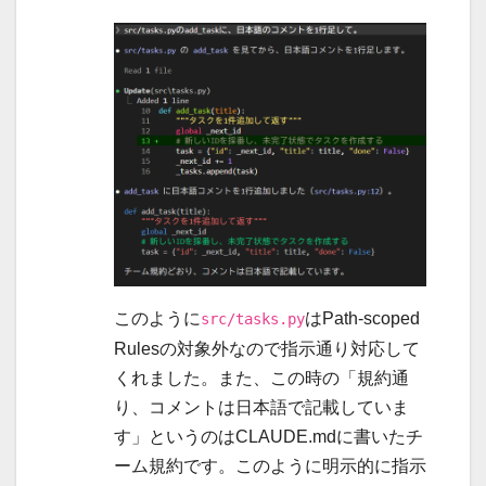
このように
はPath-scoped
src/tasks.py
Rulesの対象外なので指示通り対応して
くれました。また、この時の「規約通
り、コメントは日本語で記載していま
す」というのはCLAUDE.mdに書いたチ
ーム規約です。このように明示的に指示