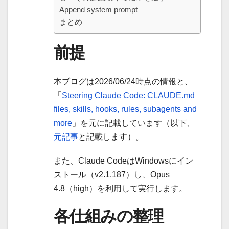
Append system prompt
まとめ
前提
本ブログは2026/06/24時点の情報と、
「
Steering Claude Code: CLAUDE.md
files, skills, hooks, rules, subagents and
more
」を元に記載しています（以下、
元記事
と記載します）。
また、Claude CodeはWindowsにイン
ストール（v2.1.187）し、Opus
4.8（high）を利用して実行します。
各仕組みの整理