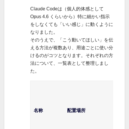
Claude Codeは（個人的体感として
Opus 4.6 くらいから）特に細かい指示
をしなくても「いい感じ」に動くように
なりました。
そのうえで、「こう動いてほしい」を伝
える方法が複数あり、用途ごとに使い分
けるのがコツとなります。それぞれの方
法について、一覧表として整理しまし
た。
読み
込ま
れる
名称
配置場所
タイ
ミン