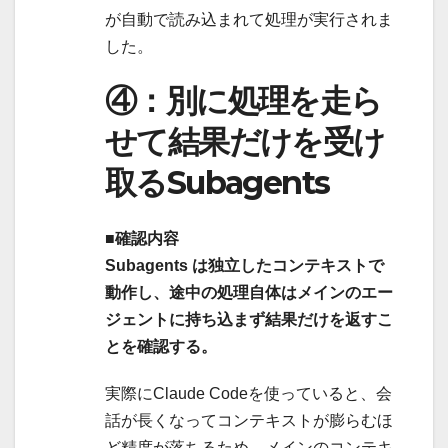
が自動で読み込まれて処理が実行されま
した。
④：別に処理を走ら
せて結果だけを受け
取るSubagents
■確認内容
Subagents は独立したコンテキストで
動作し、途中の処理自体はメインのエー
ジェントに持ち込まず結果だけを返すこ
とを確認する。
実際にClaude Codeを使っていると、会
話が長くなってコンテキストが膨らむほ
ど精度が落ちるため、メインのコンテキ