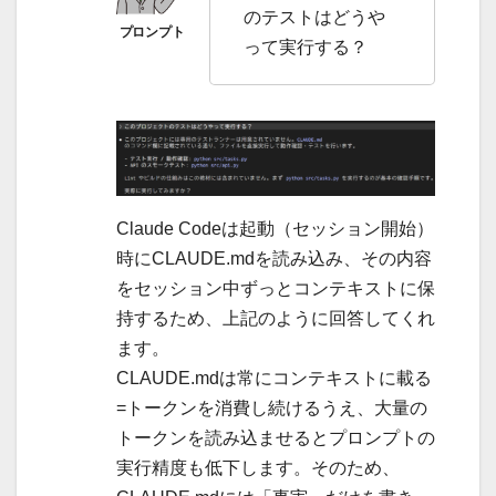
のテストはどうや
って実行する？
Claude Codeは起動（セッション開始）
時にCLAUDE.mdを読み込み、その内容
をセッション中ずっとコンテキストに保
持するため、上記のように回答してくれ
ます。
CLAUDE.mdは常にコンテキストに載る
=トークンを消費し続けるうえ、大量の
トークンを読み込ませるとプロンプトの
実行精度も低下します。そのため、