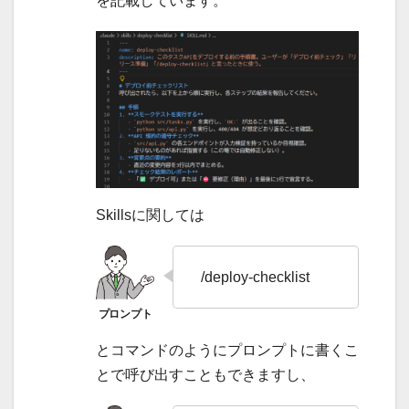
を記載しています。
Skillsに関しては
/deploy-checklist
とコマンドのようにプロンプトに書くこ
とで呼び出すこともできますし、