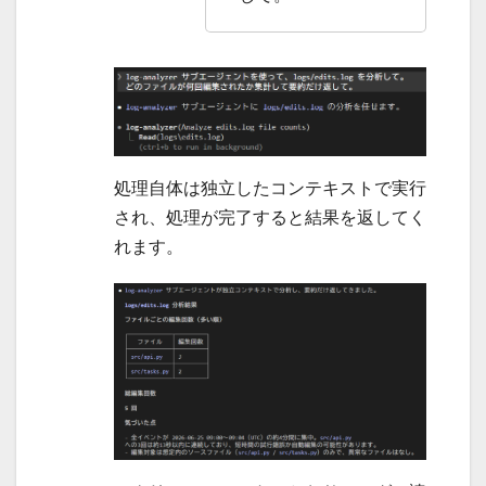
処理自体は独立したコンテキストで実行
され、処理が完了すると結果を返してく
れます。