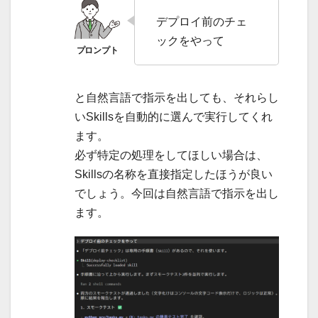
デプロイ前のチェ
ックをやって
と自然言語で指示を出しても、それらし
いSkillsを自動的に選んで実行してくれ
ます。
必ず特定の処理をしてほしい場合は、
Skillsの名称を直接指定したほうが良い
でしょう。今回は自然言語で指示を出し
ます。