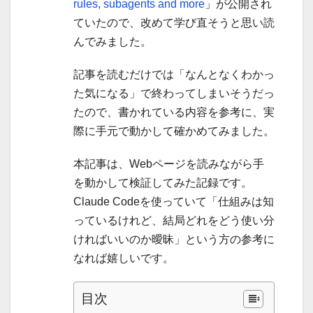
rules, subagents and more
」が公開され
ていたので、改めて学び直そうと思い読
んでみました。
記事を読むだけでは「なんとなくわかっ
た気になる」で終わってしまいそうだっ
たので、書かれている内容を参考に、実
際に手元で動かして確かめてみました。
本記事は、Webページを読みながら手
を動かして検証してみた記録です。
Claude Codeを使っていて「仕組みは知
っているけれど、結局どれをどう使い分
ければいいのか曖昧」という方の参考に
なれば嬉しいです。
目次