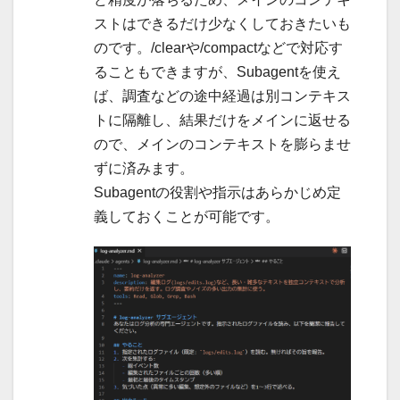
ストはできるだけ少なくしておきたいも
のです。/clearや/compactなどで対応す
ることもできますが、Subagentを使え
ば、調査などの途中経過は別コンテキス
トに隔離し、結果だけをメインに返せる
ので、メインのコンテキストを膨らませ
ずに済みます。
Subagentの役割や指示はあらかじめ定
義しておくことが可能です。