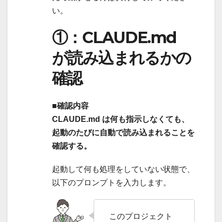
い。
①：CLAUDE.md
が読み込まれるかの
確認
■確認内容
CLAUDE.md は何も指示しなくても、
起動のたびに自動で読み込まれることを
確認する。
起動して何も処理をしていない状態で、
以下のプロンプトを入力します。
このプロジェクト