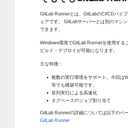
GitLab Runnerとは、GitLabの
ェアです。 GitLabサーバーとは別の
できます。
Windows環境でGitLab Runnerを
ビルド・デプロイが可能になります。
主な特徴：
複数の実行環境をサポート。今回はWindo
等でも構築可能です。
並列実行による高速化
タグベースのジョブ割り当て
GitLab Runnerの詳細については以下
GitLab Runner