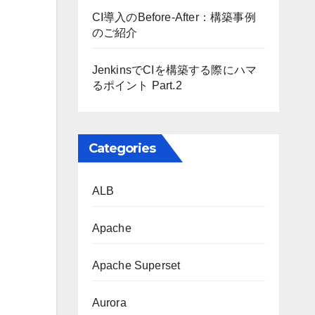
CI導入のBefore-After：構築事例
のご紹介
JenkinsでCIを構築する際にハマ
るポイント Part.2
Categories
ALB
Apache
Apache Superset
Aurora