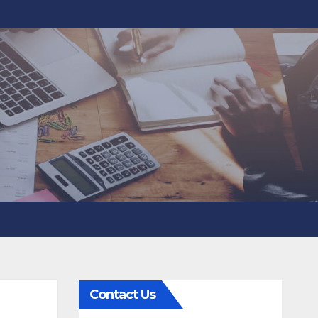
Contact Us