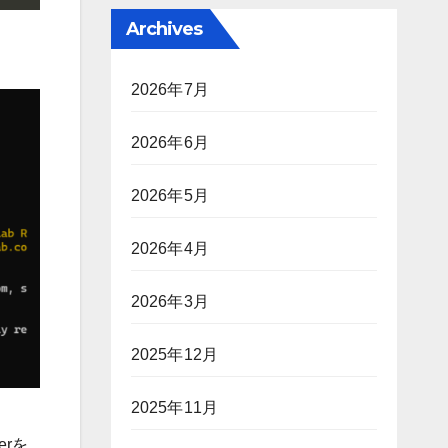
Archives
2026年7月
2026年6月
2026年5月
2026年4月
2026年3月
2025年12月
2025年11月
nerを