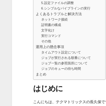
5.設定ファイルの調整
6.シンプルなパイプラインの実行
よくあるトラブルと解決方法
ネットワーク接続
証明書の構成
文字化け
実行コマンド
その他
運用上の懸念事項
タイムアウト設定について
ジョブが実行される順番について
ジョブ一覧の参照箇所について
ジョブのキューの待ち時間
まとめ
はじめに
こんにちは、テクマトリックスの長久保で