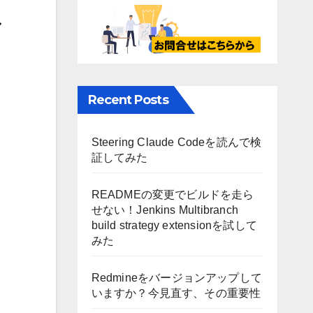
み
Recent Posts
Steering Claude Codeを読んで検
証してみた
READMEの変更でビルドを走ら
せない！Jenkins Multibranch
build strategy extensionを試して
みた
Redmineをバージョンアップして
いますか？今見直す、その重要性