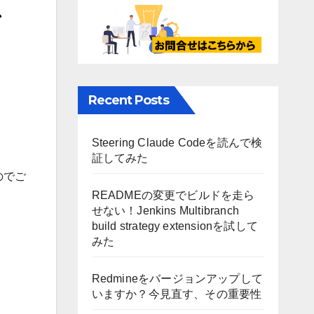
Recent Posts
Steering Claude Codeを読んで検
証してみた
のでご
READMEの変更でビルドを走ら
せない！Jenkins Multibranch
build strategy extensionを試して
みた
Redmineをバージョンアップして
いますか？今見直す、その重要性