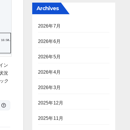
Archives
2026年7月
2026年6月
2026年5月
イン
2026年4月
状況
ロック
2026年3月
2025年12月
2025年11月