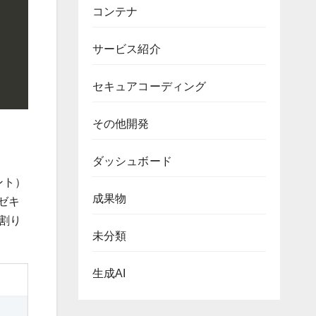
コンテナ
サービス紹介
セキュアコーディング
その他開発
ダッシュボード
ント）
成果物
ゼキ
割り
未分類
生成AI