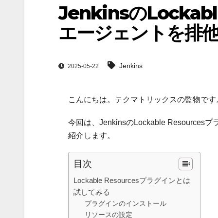
JenkinsのLocka
エージェントを排
Jenkins
2025-05-22
こんにちは。テクマトリックスの監物です
今回は、JenkinsのLockable Res
紹介します。
目次
Lockable Resourcesプラグインとは
試してみる
プラグインのインストール
リソースの設定