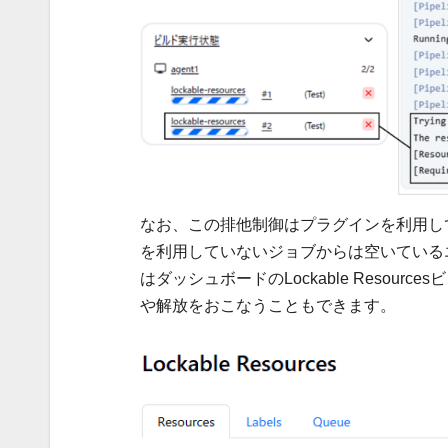
なお、この排他制御はプラグインを利用し
を利用していないジョブからは空いている
はダッシュボードのLockable Reso
や解放をおこなうこともできます。