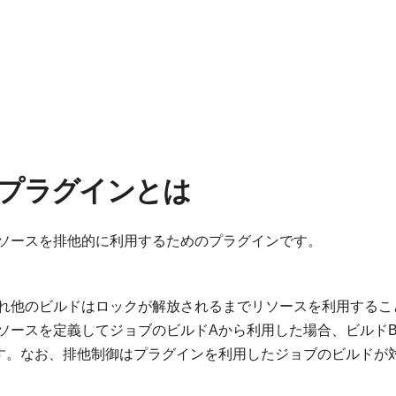
rcesプラグインとは
ソースを排他的に利用するためのプラグインです。
れ他のビルドはロックが解放されるまでリソースを利用するこ
ソースを定義してジョブのビルドAから利用した場合、ビルド
す。なお、排他制御はプラグインを利用したジョブのビルドが