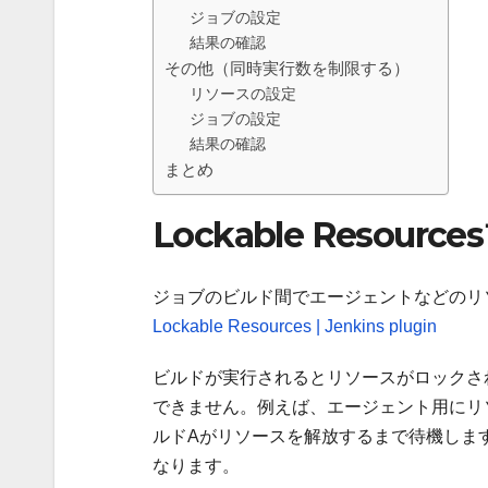
ジョブの設定
結果の確認
その他（同時実行数を制限する）
リソースの設定
ジョブの設定
結果の確認
まとめ
Lockable Resou
ジョブのビルド間でエージェントなどのリ
Lockable Resources | Jenkins plugin
ビルドが実行されるとリソースがロックさ
できません。例えば、エージェント用にリ
ルドAがリソースを解放するまで待機しま
なります。