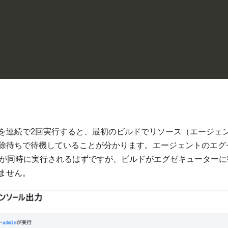
を連続で2回実行すると、最初のビルドでリソース（エージェ
除待ちで待機していることが分かります。エージェントのエグ
ドが同時に実行されるはずですが、ビルドがエグゼキューターに
ません。