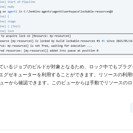
ているジョブのビルドが対象となるため、ロック中でもプラグ
エグゼキューターを利用することができます。リソースの利用
urcesビューから確認できます。このビューからは手動でリソースの