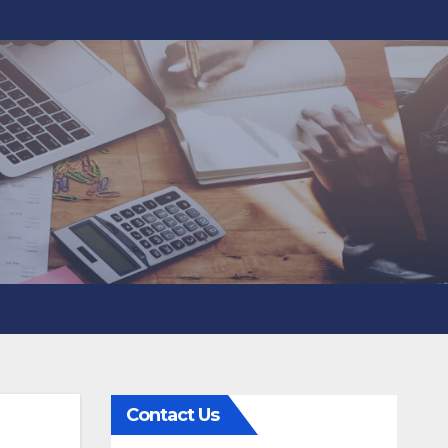
Contact Us