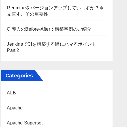
Redmineをバージョンアップしていますか？今
見直す、その重要性
CI導入のBefore-After：構築事例のご紹介
JenkinsでCIを構築する際にハマるポイント
Part.2
Categories
ALB
Apache
Apache Superset