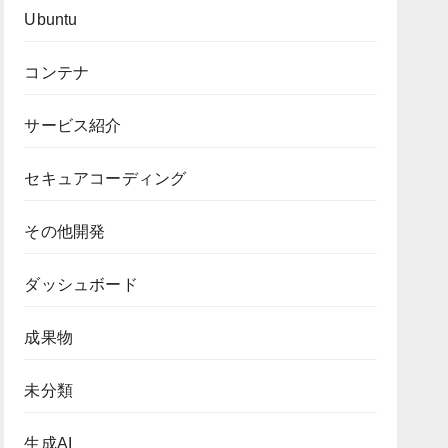
Ubuntu
コンテナ
サービス紹介
セキュアコーディング
その他開発
ダッシュボード
成果物
未分類
生成AI