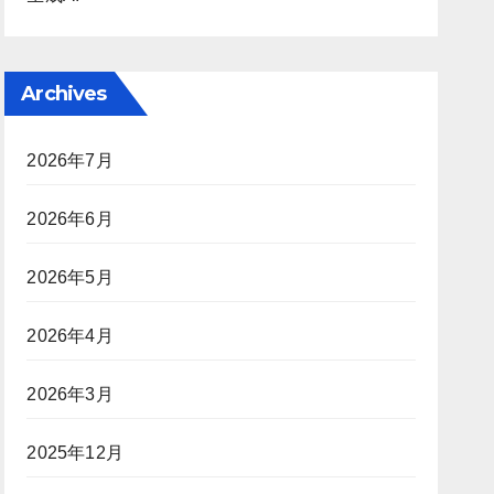
Archives
2026年7月
2026年6月
2026年5月
2026年4月
2026年3月
2025年12月