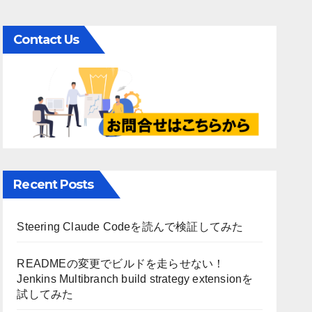
Contact Us
Recent Posts
Steering Claude Codeを読んで検証してみた
READMEの変更でビルドを走らせない！
Jenkins Multibranch build strategy extensionを
試してみた