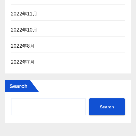
2022年11月
2022年10月
2022年8月
2022年7月
Search
Search