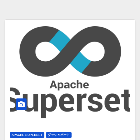
APACHE SUPERSET
ダッシュボード