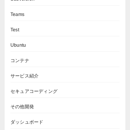
Teams
Test
Ubuntu
コンテナ
サービス紹介
セキュアコーディング
その他開発
ダッシュボード