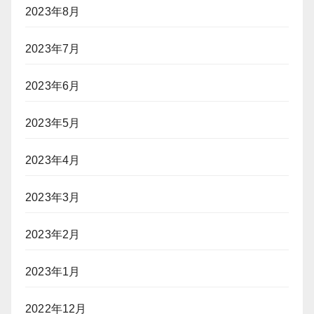
2023年8月
2023年7月
2023年6月
2023年5月
2023年4月
2023年3月
2023年2月
2023年1月
2022年12月