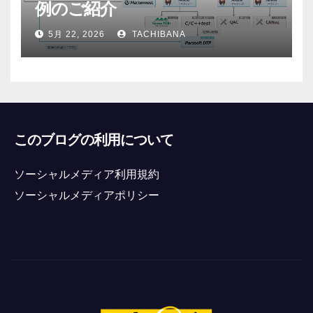
例のご紹介
5月 22, 2026
TACHIBANA
このブログの利用について
ソーシャルメディア利用規約
ソーシャルメディアポリシー