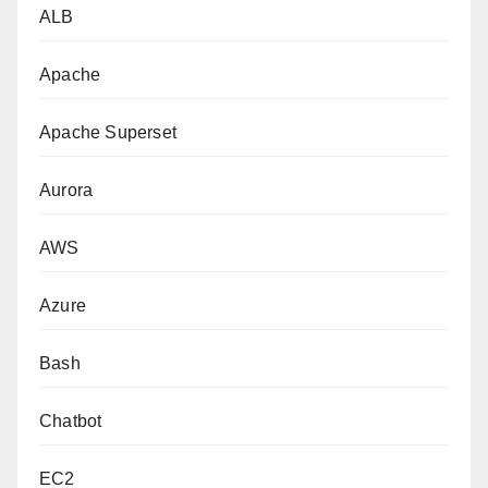
ALB
Apache
Apache Superset
Aurora
AWS
Azure
Bash
Chatbot
EC2