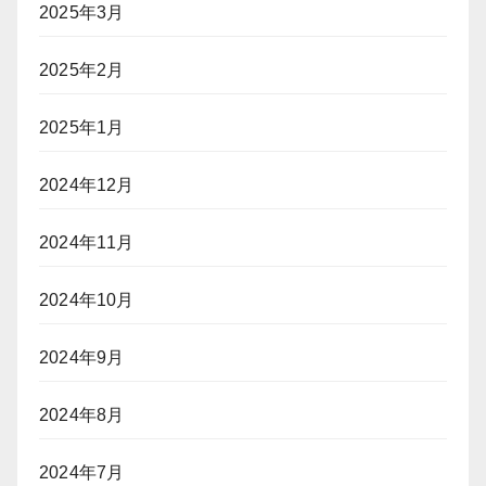
2025年3月
2025年2月
2025年1月
2024年12月
2024年11月
2024年10月
2024年9月
2024年8月
2024年7月