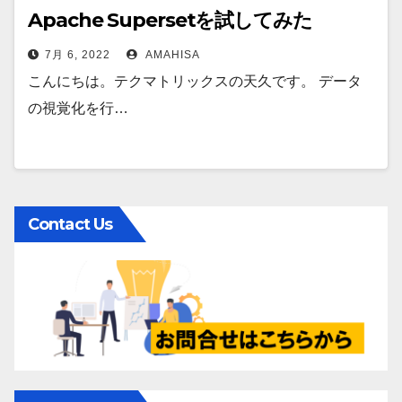
Apache Supersetを試してみた
7月 6, 2022
AMAHISA
こんにちは。テクマトリックスの天久です。 データ
の視覚化を行…
Contact Us