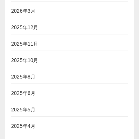
2026年3月
2025年12月
2025年11月
2025年10月
2025年8月
2025年6月
2025年5月
2025年4月