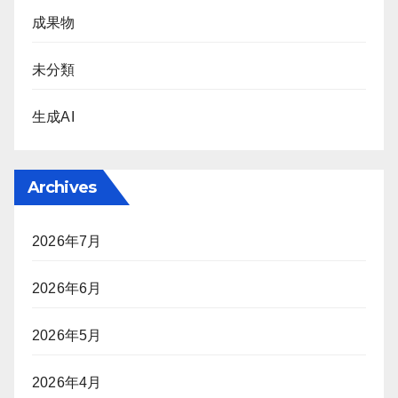
成果物
未分類
生成AI
Archives
2026年7月
2026年6月
2026年5月
2026年4月