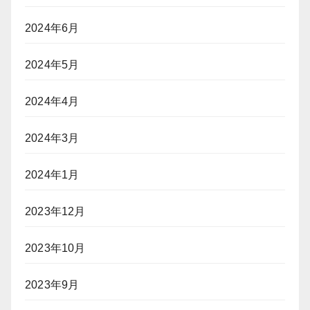
2024年6月
2024年5月
2024年4月
2024年3月
2024年1月
2023年12月
2023年10月
2023年9月