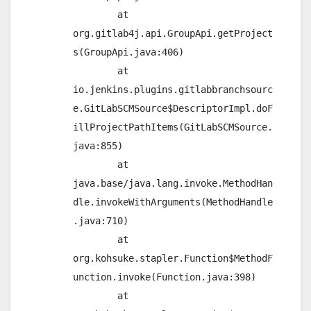
	at 
org.gitlab4j.api.GroupApi.getProject
s(GroupApi.java:406)

	at 
io.jenkins.plugins.gitlabbranchsourc
e.GitLabSCMSource$DescriptorImpl.doF
illProjectPathItems(GitLabSCMSource.
java:855)

	at 
java.base/java.lang.invoke.MethodHan
dle.invokeWithArguments(MethodHandle
.java:710)

	at 
org.kohsuke.stapler.Function$MethodF
unction.invoke(Function.java:398)

	at 