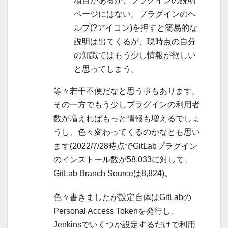
項目があるが、プラグインの説明
ページにはない。プラグインのヘ
ルプ(?アイコン)を押すと簡易的な
説明は出てくるが、現時点の自分
の知識ではもう少し情報が欲しい
と思ってしまう。
等々若干不便だなと思う事もあります。
その一方でもう少しプラグインの利用者
数が増えればもっと情報も増えるでしょ
うし、色々変わってくるのかなとも思い
ます(2022/7/28時点でGitLabプラグイン
のインストール数が58,033に対して、
GitLab Branch Sourceは8,824)。
色々書きましたが設定自体はGitLabの
Personal Access Tokenを発行し、
Jenkinsでいくつか設定するだけで利用