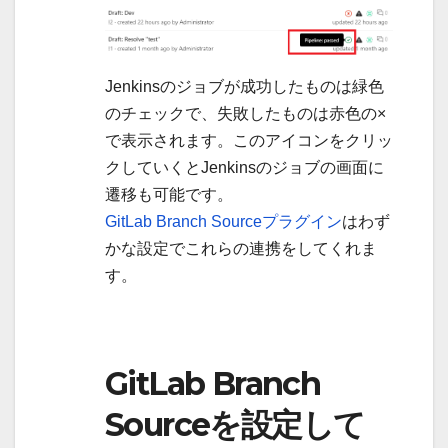
Jenkinsのジョブが成功したものは緑色
のチェックで、失敗したものは赤色の×
で表示されます。このアイコンをクリッ
クしていくとJenkinsのジョブの画面に
遷移も可能です。
GitLab Branch Sourceプラグイン
はわず
かな設定でこれらの連携をしてくれま
す。
GitLab Branch
Sourceを設定して