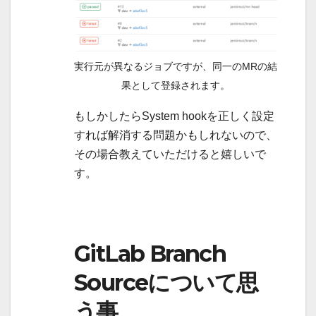
実行元が異なるジョブですが、同一のMRの結
果として登録されます。
もしかしたらSystem hookを正しく設定
すれば解消する問題かもしれないので、
その場合教えていただけると嬉しいで
す。
GitLab Branch
Sourceについて思
う事