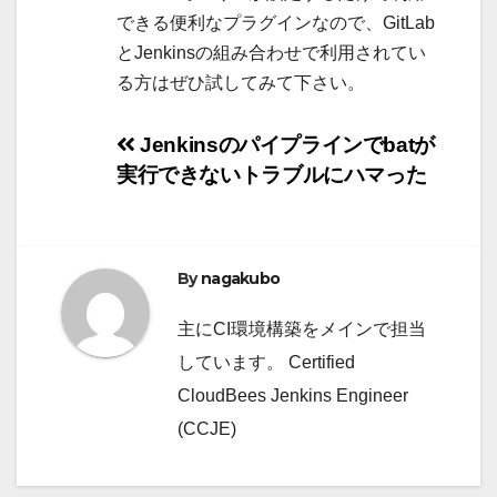
できる便利なプラグインなので、GitLab
とJenkinsの組み合わせで利用されてい
る方はぜひ試してみて下さい。
投
Jenkinsのパイプラインでbatが
実行できないトラブルにハマった
稿
ナ
ビ
By
nagakubo
ゲ
主にCI環境構築をメインで担当
しています。 Certified
ー
CloudBees Jenkins Engineer
シ
(CCJE)
ョ