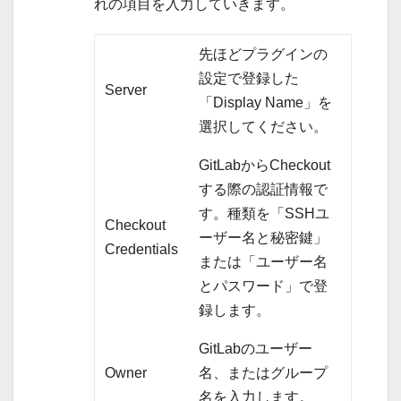
れの項目を入力していきます。
先ほどプラグインの
設定で登録した
Server
「Display Name」を
選択してください。
GitLabからCheckout
する際の認証情報で
す。種類を「SSHユ
Checkout
ーザー名と秘密鍵」
Credentials
または「ユーザー名
とパスワード」で登
録します。
GitLabのユーザー
Owner
名、またはグループ
名を入力します。