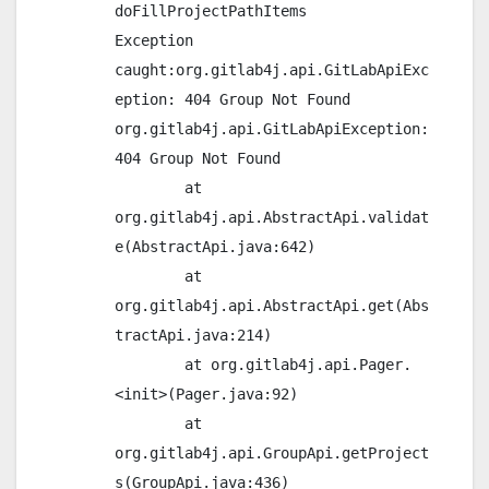
doFillProjectPathItems

Exception 
caught:org.gitlab4j.api.GitLabApiExc
eption: 404 Group Not Found

org.gitlab4j.api.GitLabApiException: 
404 Group Not Found

	at 
org.gitlab4j.api.AbstractApi.validat
e(AbstractApi.java:642)

	at 
org.gitlab4j.api.AbstractApi.get(Abs
tractApi.java:214)

	at org.gitlab4j.api.Pager.
<init>(Pager.java:92)

	at 
org.gitlab4j.api.GroupApi.getProject
s(GroupApi.java:436)
