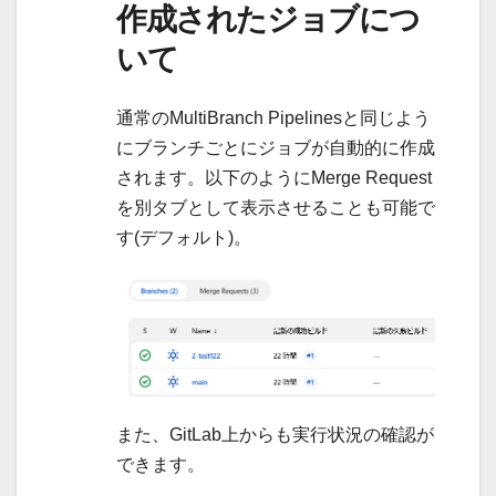
作成されたジョブにつ
いて
通常のMultiBranch Pipelinesと同じよう
にブランチごとにジョブが自動的に作成
されます。以下のようにMerge Request
を別タブとして表示させることも可能で
す(デフォルト)。
また、GitLab上からも実行状況の確認が
できます。