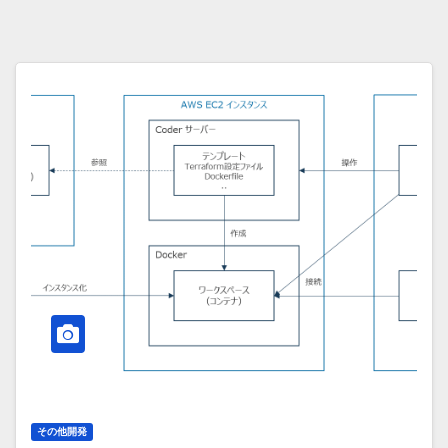
その他開発