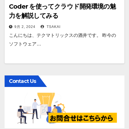
Coder を使ってクラウド開発環境の魅
力を解説してみる
9月 2, 2024
TSAKAI
こんにちは、テクマトリックスの酒井です。 昨今の
ソフトウェア…
Contact Us