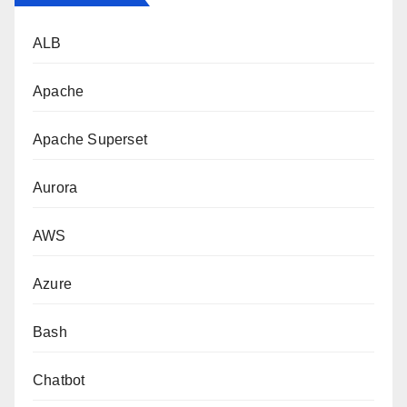
ALB
Apache
Apache Superset
Aurora
AWS
Azure
Bash
Chatbot