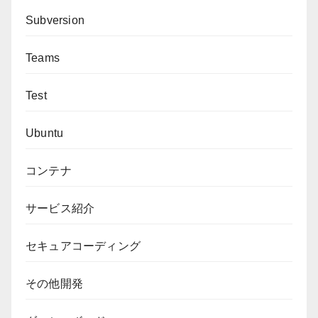
Subversion
Teams
Test
Ubuntu
コンテナ
サービス紹介
セキュアコーディング
その他開発