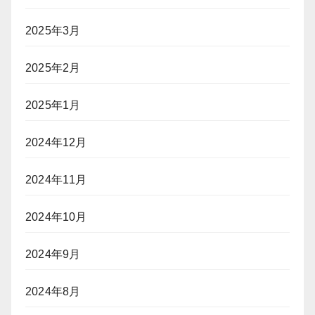
2025年3月
2025年2月
2025年1月
2024年12月
2024年11月
2024年10月
2024年9月
2024年8月