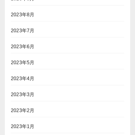
2023年8月
2023年7月
2023年6月
2023年5月
2023年4月
2023年3月
2023年2月
2023年1月