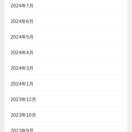
2024年7月
2024年6月
2024年5月
2024年4月
2024年3月
2024年1月
2023年12月
2023年10月
2023年9月