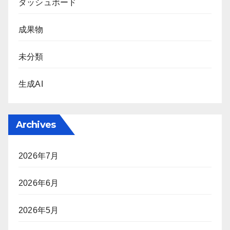
ダッシュボード
成果物
未分類
生成AI
Archives
2026年7月
2026年6月
2026年5月