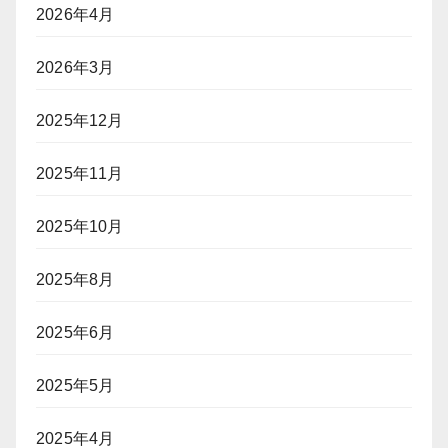
2026年4月
2026年3月
2025年12月
2025年11月
2025年10月
2025年8月
2025年6月
2025年5月
2025年4月