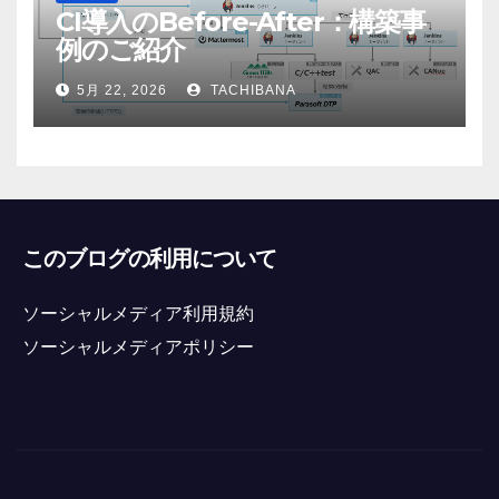
CI導入のBefore-After：構築事
例のご紹介
5月 22, 2026
TACHIBANA
このブログの利用について
ソーシャルメディア利用規約
ソーシャルメディアポリシー