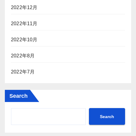
2022年12月
2022年11月
2022年10月
2022年8月
2022年7月
Search
Search