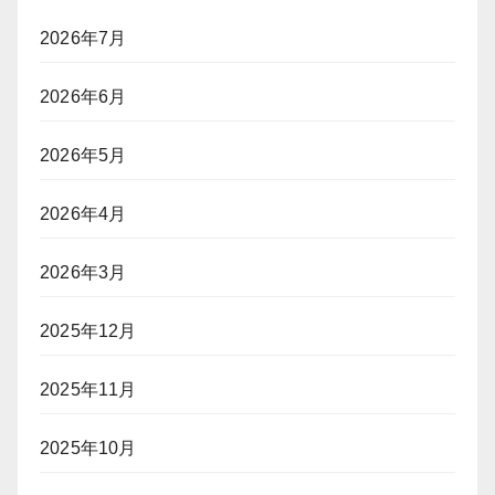
2026年7月
2026年6月
2026年5月
2026年4月
2026年3月
2025年12月
2025年11月
2025年10月