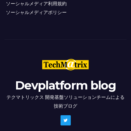
ソーシャルメディア利用規約
ソーシャルメディアポリシー
Devplatform blog
テクマトリックス 開発基盤ソリューションチームによる
技術ブログ