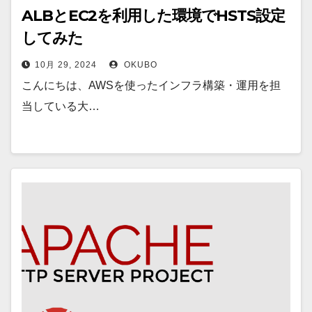
ALBとEC2を利用した環境でHSTS設定
してみた
10月 29, 2024
OKUBO
こんにちは、AWSを使ったインフラ構築・運用を担
当している大…