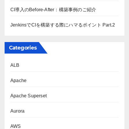
CI導入のBefore-After：構築事例のご紹介
JenkinsでCIを構築する際にハマるポイント Part.2
Categories
ALB
Apache
Apache Superset
Aurora
AWS