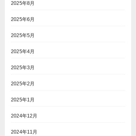
2025年8月
2025年6月
2025年5月
2025年4月
2025年3月
2025年2月
2025年1月
2024年12月
2024年11月