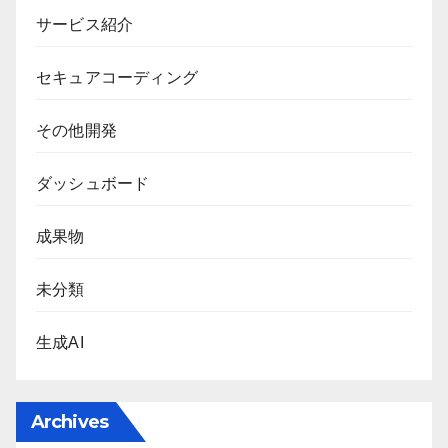
サービス紹介
セキュアコーディング
その他開発
ダッシュボード
成果物
未分類
生成AI
Archives