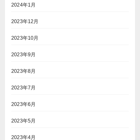
2024年1月
2023年12月
2023年10月
2023年9月
2023年8月
2023年7月
2023年6月
2023年5月
2023年4月