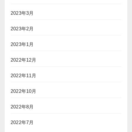
2023年3月
2023年2月
2023年1月
2022年12月
2022年11月
2022年10月
2022年8月
2022年7月