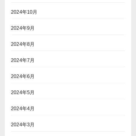
2024年10月
2024年9月
2024年8月
2024年7月
2024年6月
2024年5月
2024年4月
2024年3月