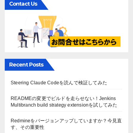
Contact Us
Recent Posts
Steering Claude Codeを読んで検証してみた
READMEの変更でビルドを走らせない！Jenkins
Multibranch build strategy extensionを試してみた
Redmineをバージョンアップしていますか？今見直
す、その重要性