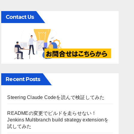
Contact Us
Recent Posts
Steering Claude Codeを読んで検証してみた
READMEの変更でビルドを走らせない！
Jenkins Multibranch build strategy extensionを
試してみた