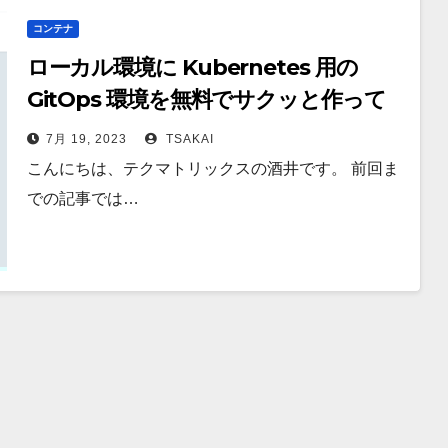
コンテナ
ローカル環境に Kubernetes 用の
GitOps 環境を無料でサクッと作って
みた
7月 19, 2023
TSAKAI
こんにちは、テクマトリックスの酒井です。 前回ま
での記事では…