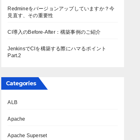
Redmineをバージョンアップしていますか？今
見直す、その重要性
CI導入のBefore-After：構築事例のご紹介
JenkinsでCIを構築する際にハマるポイント
Part.2
Categories
ALB
Apache
Apache Superset