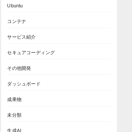
Ubuntu
コンテナ
サービス紹介
セキュアコーディング
その他開発
ダッシュボード
成果物
未分類
生成AI