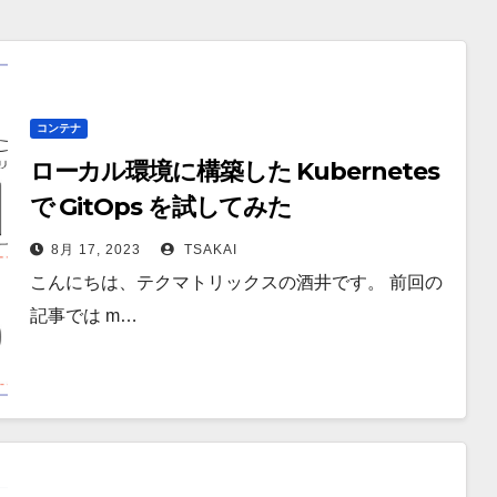
コンテナ
ローカル環境に構築した Kubernetes
で GitOps を試してみた
8月 17, 2023
TSAKAI
こんにちは、テクマトリックスの酒井です。 前回の
記事では m…