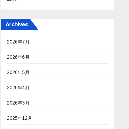
Archives
2026年7月
2026年6月
2026年5月
2026年4月
2026年3月
2025年12月