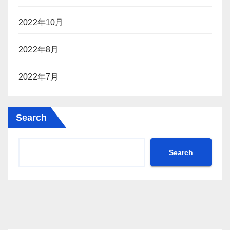
2022年10月
2022年8月
2022年7月
Search
Search