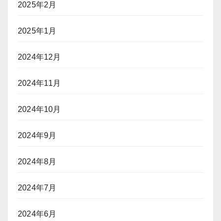
2025年2月
2025年1月
2024年12月
2024年11月
2024年10月
2024年9月
2024年8月
2024年7月
2024年6月