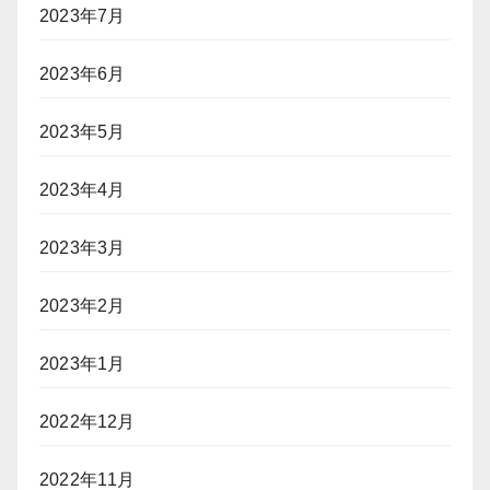
2023年7月
2023年6月
2023年5月
2023年4月
2023年3月
2023年2月
2023年1月
2022年12月
2022年11月