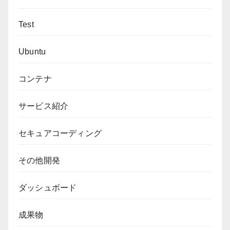
Test
Ubuntu
コンテナ
サービス紹介
セキュアコーディング
その他開発
ダッシュボード
成果物