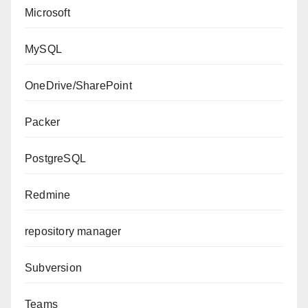
Microsoft
MySQL
OneDrive/SharePoint
Packer
PostgreSQL
Redmine
repository manager
Subversion
Teams