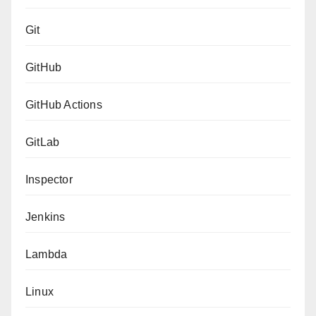
Git
GitHub
GitHub Actions
GitLab
Inspector
Jenkins
Lambda
Linux