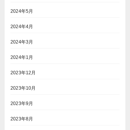
2024年5月
2024年4月
2024年3月
2024年1月
2023年12月
2023年10月
2023年9月
2023年8月