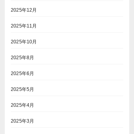
2025年12月
2025年11月
2025年10月
2025年8月
2025年6月
2025年5月
2025年4月
2025年3月