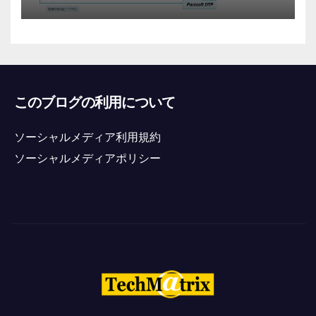
このブログの利用について
ソーシャルメディア利用規約
ソーシャルメディアポリシー