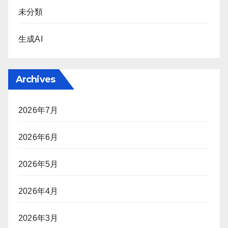
未分類
生成AI
Archives
2026年7月
2026年6月
2026年5月
2026年4月
2026年3月