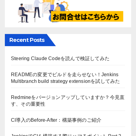
Recent Posts
Steering Claude Codeを読んで検証してみた
READMEの変更でビルドを走らせない！Jenkins
Multibranch build strategy extensionを試してみた
Redmineをバージョンアップしていますか？今見直
す、その重要性
CI導入のBefore-After：構築事例のご紹介