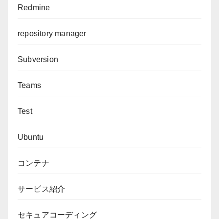
Redmine
repository manager
Subversion
Teams
Test
Ubuntu
コンテナ
サービス紹介
セキュアコーディング