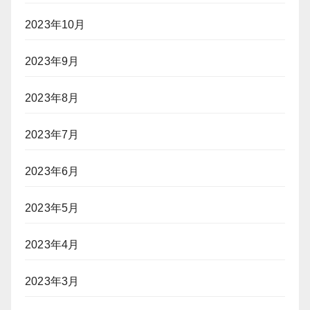
2023年10月
2023年9月
2023年8月
2023年7月
2023年6月
2023年5月
2023年4月
2023年3月