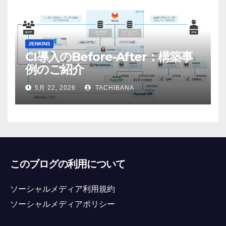
JENKINS
CI導入のBefore-After：構築事
例のご紹介
5月 22, 2026
TACHIBANA
このブログの利用について
ソーシャルメディア利用規約
ソーシャルメディアポリシー