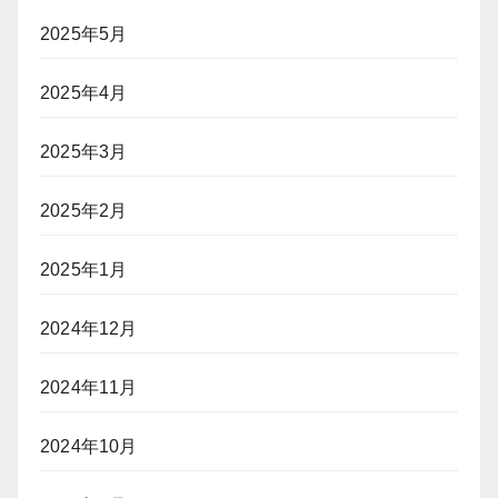
2025年5月
2025年4月
2025年3月
2025年2月
2025年1月
2024年12月
2024年11月
2024年10月