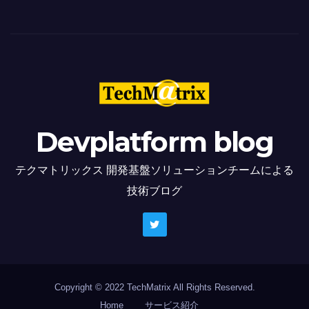
Devplatform blog
テクマトリックス 開発基盤ソリューションチームによる
技術ブログ
Copyright © 2022 TechMatrix All Rights Reserved.
Home
サービス紹介