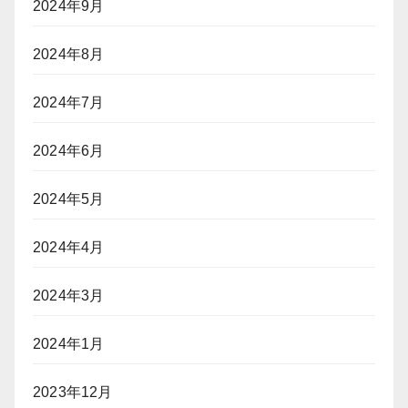
2024年9月
2024年8月
2024年7月
2024年6月
2024年5月
2024年4月
2024年3月
2024年1月
2023年12月