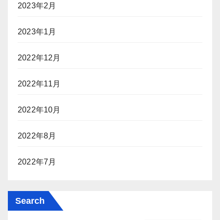
2023年2月
2023年1月
2022年12月
2022年11月
2022年10月
2022年8月
2022年7月
Search