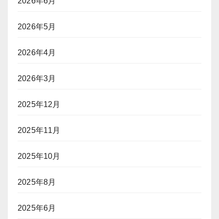
2026年6月
2026年5月
2026年4月
2026年3月
2025年12月
2025年11月
2025年10月
2025年8月
2025年6月