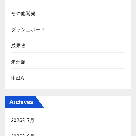
その他開発
ダッシュボード
成果物
未分類
生成AI
Archives
2026年7月