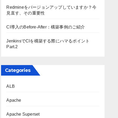
Redmineをバージョンアップしていますか？今
見直す、その重要性
CI導入のBefore-After：構築事例のご紹介
JenkinsでCIを構築する際にハマるポイント
Part.2
Categories
ALB
Apache
Apache Superset