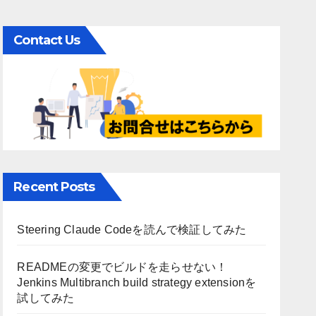
Contact Us
Recent Posts
Steering Claude Codeを読んで検証してみた
READMEの変更でビルドを走らせない！
Jenkins Multibranch build strategy extensionを
試してみた