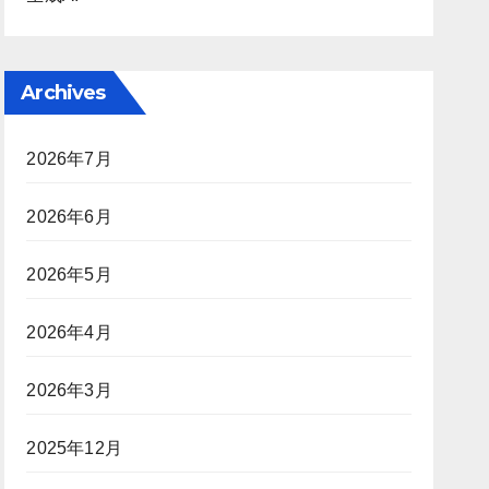
Archives
2026年7月
2026年6月
2026年5月
2026年4月
2026年3月
2025年12月