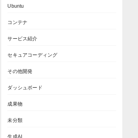
Ubuntu
コンテナ
サービス紹介
セキュアコーディング
その他開発
ダッシュボード
成果物
未分類
生成AI