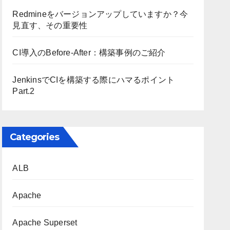
Redmineをバージョンアップしていますか？今
見直す、その重要性
CI導入のBefore-After：構築事例のご紹介
JenkinsでCIを構築する際にハマるポイント
Part.2
Categories
ALB
Apache
Apache Superset