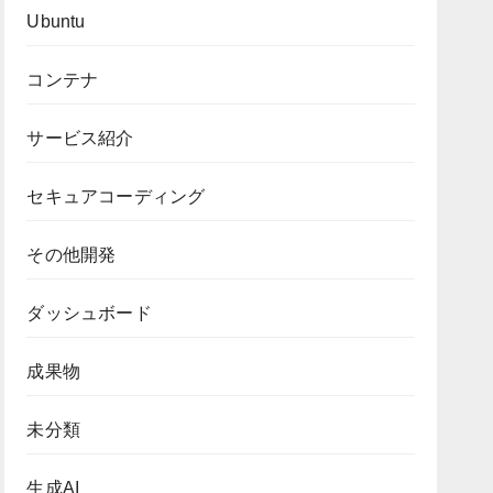
Ubuntu
コンテナ
サービス紹介
セキュアコーディング
その他開発
ダッシュボード
成果物
未分類
生成AI