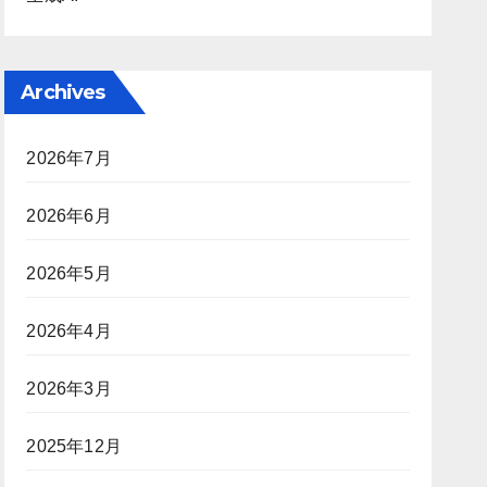
Archives
2026年7月
2026年6月
2026年5月
2026年4月
2026年3月
2025年12月