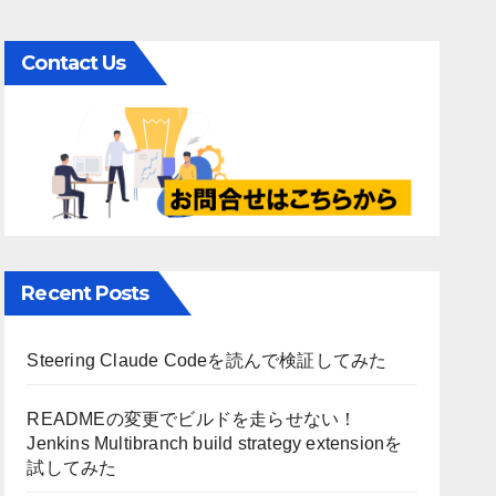
Contact Us
Recent Posts
Steering Claude Codeを読んで検証してみた
READMEの変更でビルドを走らせない！
Jenkins Multibranch build strategy extensionを
試してみた