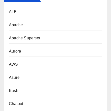
ALB
Apache
Apache Superset
Aurora
AWS
Azure
Bash
Chatbot