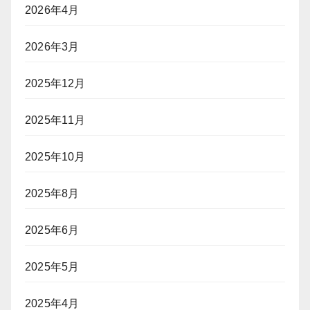
2026年4月
2026年3月
2025年12月
2025年11月
2025年10月
2025年8月
2025年6月
2025年5月
2025年4月