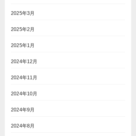
2025年3月
2025年2月
2025年1月
2024年12月
2024年11月
2024年10月
2024年9月
2024年8月