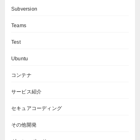
Subversion
Teams
Test
Ubuntu
コンテナ
サービス紹介
セキュアコーディング
その他開発