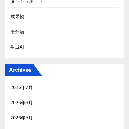
ダッシュボード
成果物
未分類
生成AI
Archives
2026年7月
2026年6月
2026年5月