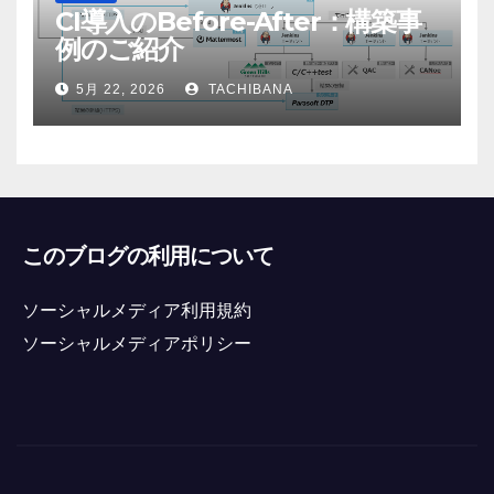
CI導入のBefore-After：構築事
例のご紹介
5月 22, 2026
TACHIBANA
このブログの利用について
ソーシャルメディア利用規約
ソーシャルメディアポリシー