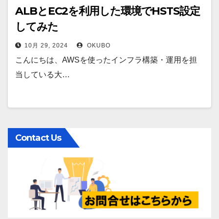
ALBとEC2を利用した環境でHSTS設定
してみた
10月 29, 2024
OKUBO
こんにちは、AWSを使ったインフラ構築・運用を担
当している大…
Contact Us