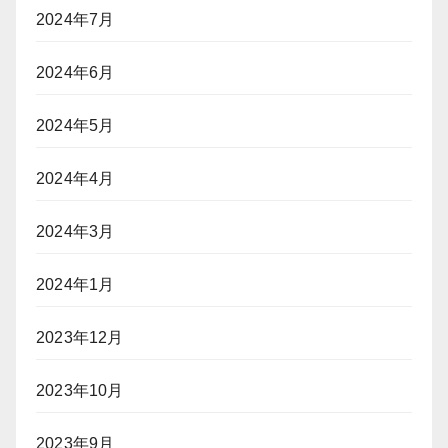
2024年7月
2024年6月
2024年5月
2024年4月
2024年3月
2024年1月
2023年12月
2023年10月
2023年9月