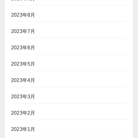
2023年8月
2023年7月
2023年6月
2023年5月
2023年4月
2023年3月
2023年2月
2023年1月