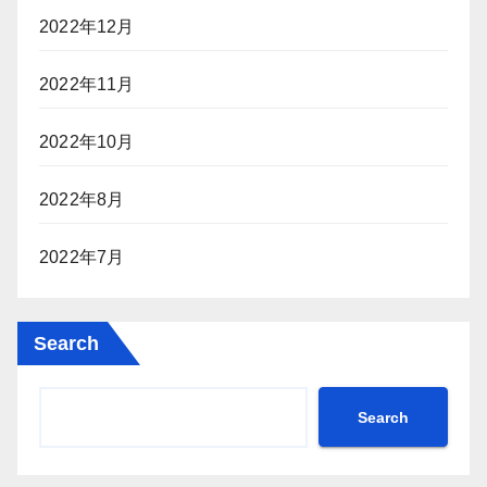
2022年12月
2022年11月
2022年10月
2022年8月
2022年7月
Search
Search