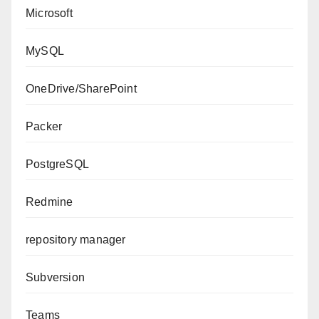
Microsoft
MySQL
OneDrive/SharePoint
Packer
PostgreSQL
Redmine
repository manager
Subversion
Teams