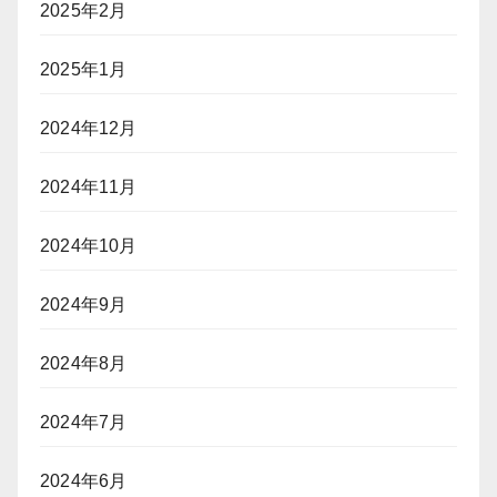
2025年2月
2025年1月
2024年12月
2024年11月
2024年10月
2024年9月
2024年8月
2024年7月
2024年6月