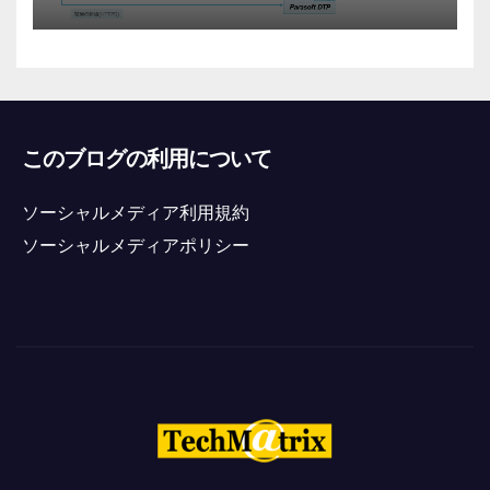
このブログの利用について
ソーシャルメディア利用規約
ソーシャルメディアポリシー