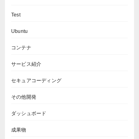
Test
Ubuntu
コンテナ
サービス紹介
セキュアコーディング
その他開発
ダッシュボード
成果物