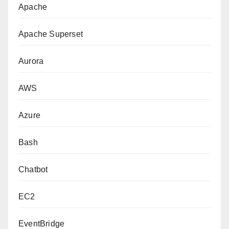
Apache
Apache Superset
Aurora
AWS
Azure
Bash
Chatbot
EC2
EventBridge