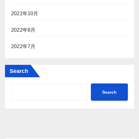
2022年10月
2022年8月
2022年7月
Search
Search