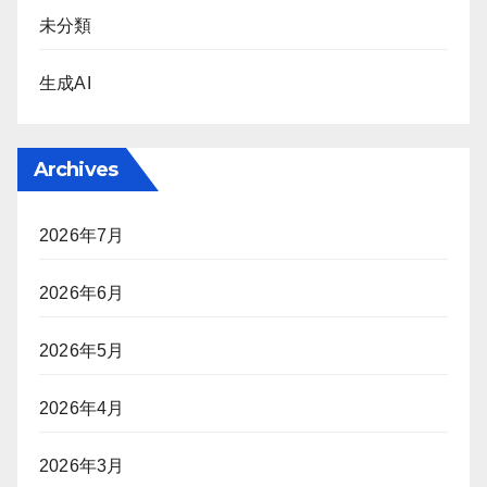
未分類
生成AI
Archives
2026年7月
2026年6月
2026年5月
2026年4月
2026年3月