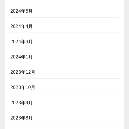
2024年5月
2024年4月
2024年3月
2024年1月
2023年12月
2023年10月
2023年9月
2023年8月