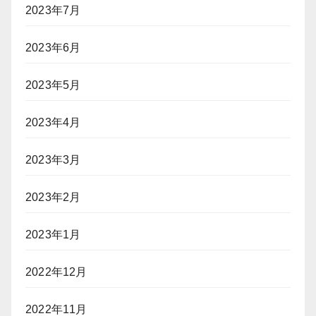
2023年7月
2023年6月
2023年5月
2023年4月
2023年3月
2023年2月
2023年1月
2022年12月
2022年11月