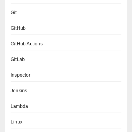
Git
GitHub
GitHub Actions
GitLab
Inspector
Jenkins
Lambda
Linux