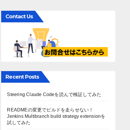
Contact Us
Recent Posts
Steering Claude Codeを読んで検証してみた
READMEの変更でビルドを走らせない！
Jenkins Multibranch build strategy extensionを
試してみた