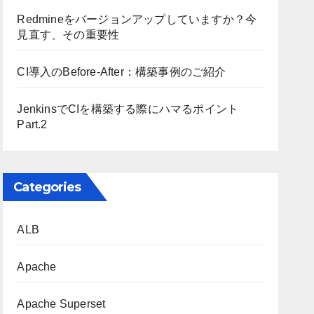
Redmineをバージョンアップしていますか？今
見直す、その重要性
CI導入のBefore-After：構築事例のご紹介
JenkinsでCIを構築する際にハマるポイント
Part.2
Categories
ALB
Apache
Apache Superset