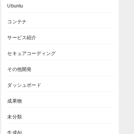
Ubuntu
コンテナ
サービス紹介
セキュアコーディング
その他開発
ダッシュボード
成果物
未分類
生成AI