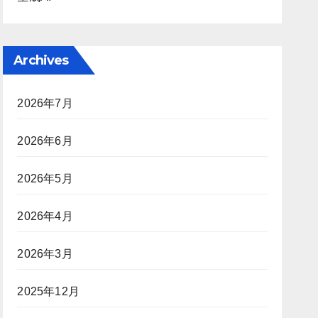
Archives
2026年7月
2026年6月
2026年5月
2026年4月
2026年3月
2025年12月