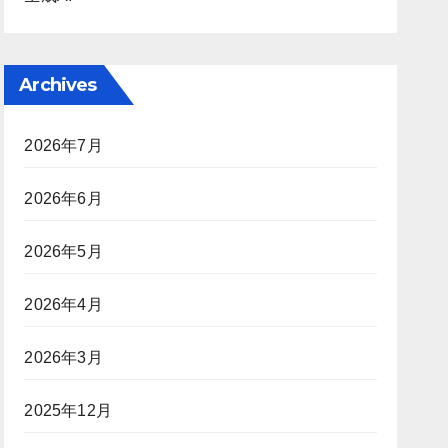
Archives
2026年7月
2026年6月
2026年5月
2026年4月
2026年3月
2025年12月