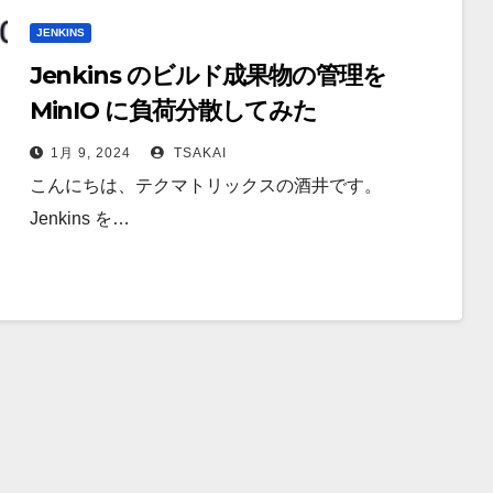
JENKINS
Jenkins のビルド成果物の管理を
MinIO に負荷分散してみた
1月 9, 2024
TSAKAI
こんにちは、テクマトリックスの酒井です。
Jenkins を…