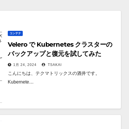
コンテナ
Velero で Kubernetes クラスターの
バックアップと復元を試してみた
1月 24, 2024
TSAKAI
こんにちは、テクマトリックスの酒井です。
Kubernete…