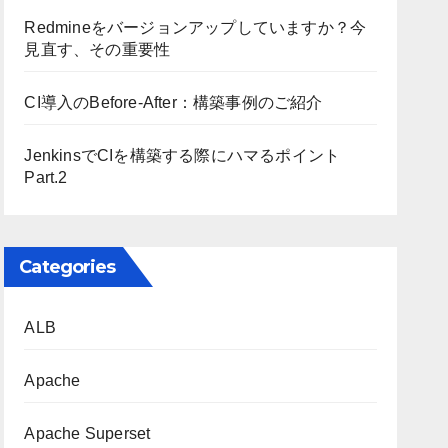
Redmineをバージョンアップしていますか？今
見直す、その重要性
CI導入のBefore-After：構築事例のご紹介
JenkinsでCIを構築する際にハマるポイント
Part.2
Categories
ALB
Apache
Apache Superset