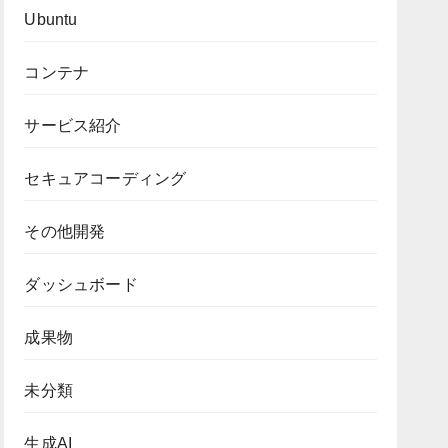
Ubuntu
コンテナ
サービス紹介
セキュアコーディング
その他開発
ダッシュボード
成果物
未分類
生成AI