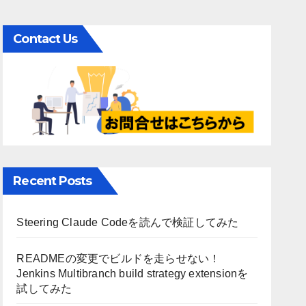
Contact Us
Recent Posts
Steering Claude Codeを読んで検証してみた
READMEの変更でビルドを走らせない！
Jenkins Multibranch build strategy extensionを
試してみた