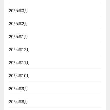
2025年3月
2025年2月
2025年1月
2024年12月
2024年11月
2024年10月
2024年9月
2024年8月