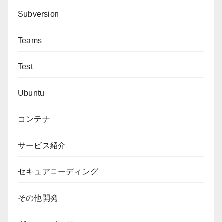
Subversion
Teams
Test
Ubuntu
コンテナ
サービス紹介
セキュアコーディング
その他開発