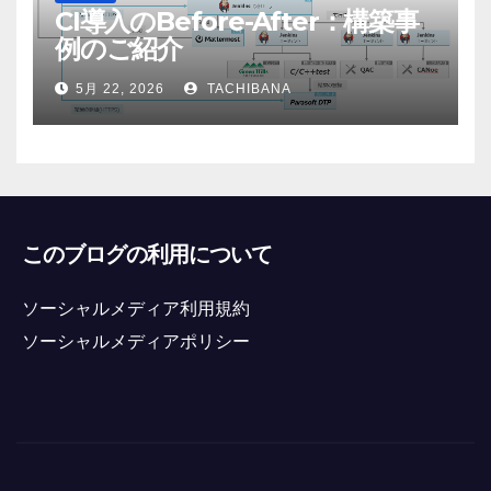
CI導入のBefore-After：構築事
例のご紹介
5月 22, 2026
TACHIBANA
このブログの利用について
ソーシャルメディア利用規約
ソーシャルメディアポリシー