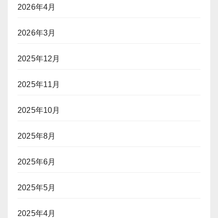
2026年4月
2026年3月
2025年12月
2025年11月
2025年10月
2025年8月
2025年6月
2025年5月
2025年4月