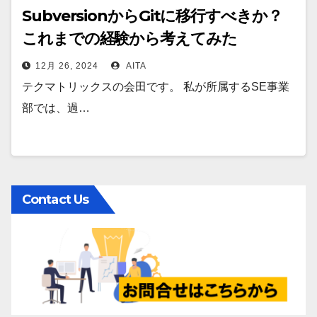
SubversionからGitに移行すべきか？
これまでの経験から考えてみた
12月 26, 2024
AITA
テクマトリックスの会田です。 私が所属するSE事業
部では、過…
Contact Us