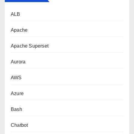
ALB
Apache
Apache Superset
Aurora
AWS
Azure
Bash
Chatbot