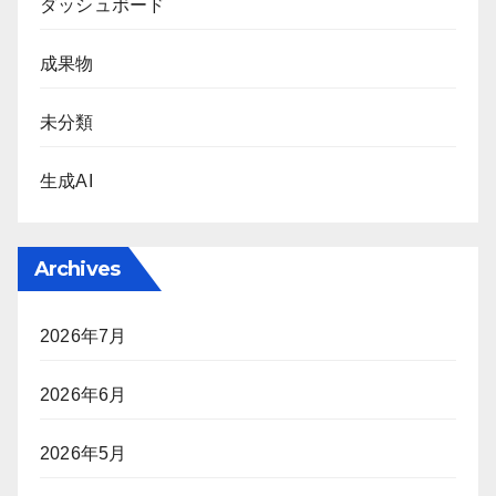
ダッシュボード
成果物
未分類
生成AI
Archives
2026年7月
2026年6月
2026年5月