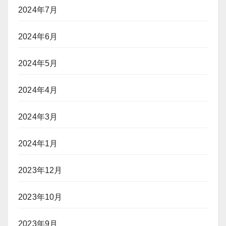
2024年7月
2024年6月
2024年5月
2024年4月
2024年3月
2024年1月
2023年12月
2023年10月
2023年9月