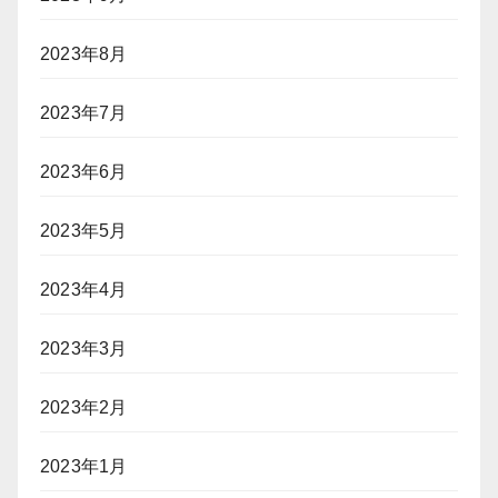
2023年8月
2023年7月
2023年6月
2023年5月
2023年4月
2023年3月
2023年2月
2023年1月