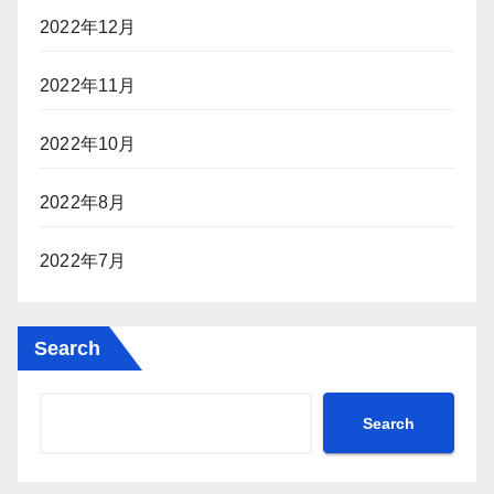
2022年12月
2022年11月
2022年10月
2022年8月
2022年7月
Search
Search