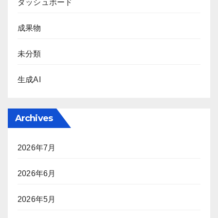
ダッシュボード
成果物
未分類
生成AI
Archives
2026年7月
2026年6月
2026年5月