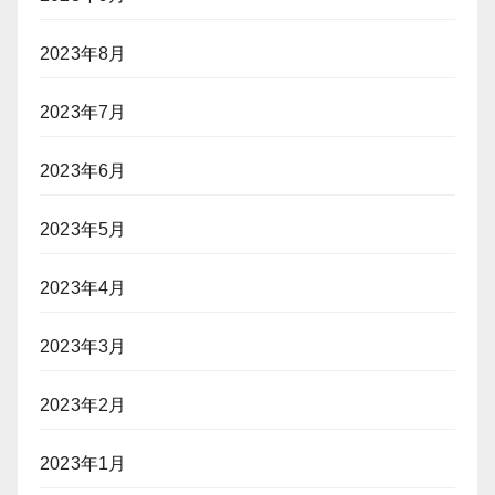
2023年8月
2023年7月
2023年6月
2023年5月
2023年4月
2023年3月
2023年2月
2023年1月