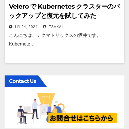
Velero で Kubernetes クラスターのバ
ックアップと復元を試してみた
1月 24, 2024
TSAKAI
こんにちは、テクマトリックスの酒井です。
Kubernete…
Contact Us