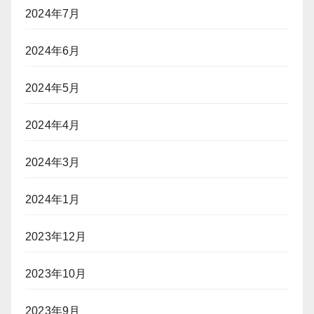
2024年7月
2024年6月
2024年5月
2024年4月
2024年3月
2024年1月
2023年12月
2023年10月
2023年9月