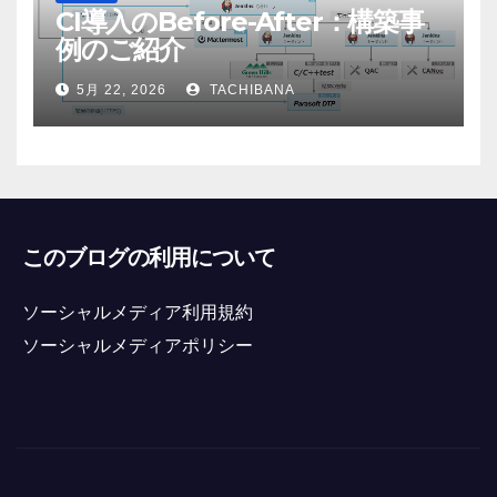
CI導入のBefore-After：構築事
例のご紹介
5月 22, 2026
TACHIBANA
このブログの利用について
ソーシャルメディア利用規約
ソーシャルメディアポリシー