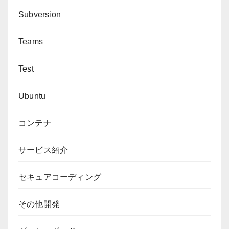
Subversion
Teams
Test
Ubuntu
コンテナ
サービス紹介
セキュアコーディング
その他開発