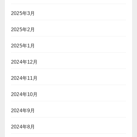
2025年3月
2025年2月
2025年1月
2024年12月
2024年11月
2024年10月
2024年9月
2024年8月