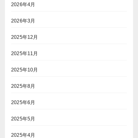
2026年4月
2026年3月
2025年12月
2025年11月
2025年10月
2025年8月
2025年6月
2025年5月
2025年4月