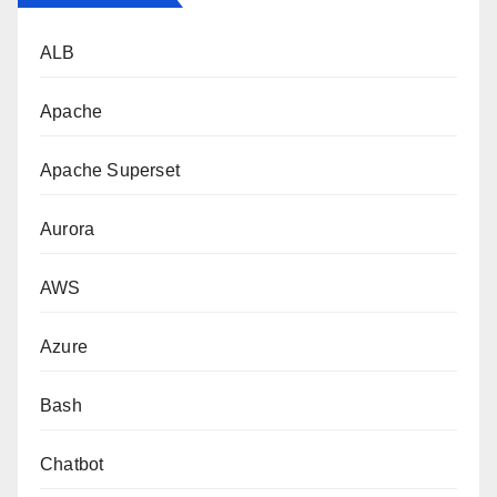
ALB
Apache
Apache Superset
Aurora
AWS
Azure
Bash
Chatbot