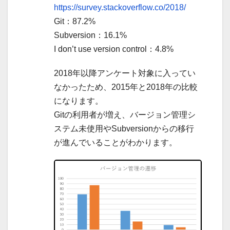
https://survey.stackoverflow.co/2018/
Git：87.2%
Subversion：16.1%
I don’t use version control：4.8%
2018年以降アンケート対象に入ってい
なかったため、2015年と2018年の比較
になります。
Gitの利用者が増え、バージョン管理シ
ステム未使用やSubversionからの移行
が進んでいることがわかります。