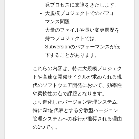
発プロセスに支障をきたします。
大規模プロジェクトでのパフォー
マンス問題
大量のファイルや長い変更履歴を
持つプロジェクトでは、
Subversionのパフォーマンスが低
下することがあります。
これらの内容は、特に大規模プロジェク
トや高速な開発サイクルが求められる現
代のソフトウェア開発において、効率性
や柔軟性の点で課題となります。
より進化したバージョン管理システム、
特にGitを代表とする分散型バージョン
管理システムへの移行が推奨される理由
の1つです。