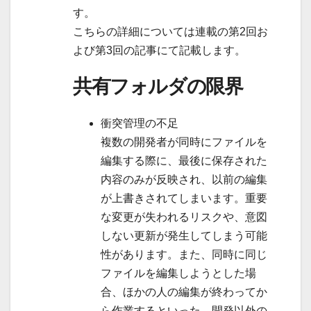
す。
こちらの詳細については連載の第2回お
よび第3回の記事にて記載します。
共有フォルダの限界
衝突管理の不足
複数の開発者が同時にファイルを
編集する際に、最後に保存された
内容のみが反映され、以前の編集
が上書きされてしまいます。重要
な変更が失われるリスクや、意図
しない更新が発生してしまう可能
性があります。また、同時に同じ
ファイルを編集しようとした場
合、ほかの人の編集が終わってか
ら作業するといった、開発以外の