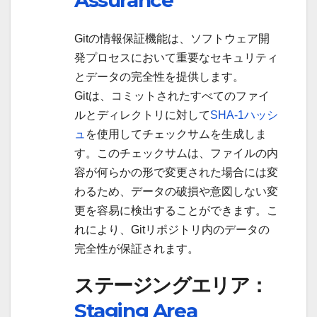
Assurance
Gitの情報保証機能は、ソフトウェア開
発プロセスにおいて重要なセキュリティ
とデータの完全性を提供します。
Gitは、コミットされたすべてのファイ
ルとディレクトリに対して
SHA-1ハッシ
ュ
を使用してチェックサムを生成しま
す。このチェックサムは、ファイルの内
容が何らかの形で変更された場合には変
わるため、データの破損や意図しない変
更を容易に検出することができます。こ
れにより、Gitリポジトリ内のデータの
完全性が保証されます。
ステージングエリア：
Staging Area