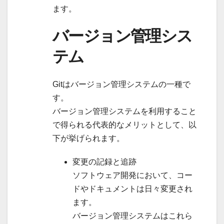
ます。
バージョン管理シス
テム
Gitはバージョン管理システムの一種で
す。
バージョン管理システムを利用すること
で得られる代表的なメリットとして、以
下が挙げられます。
変更の記録と追跡
ソフトウェア開発において、コー
ドやドキュメントは日々変更され
ます。
バージョン管理システムはこれら