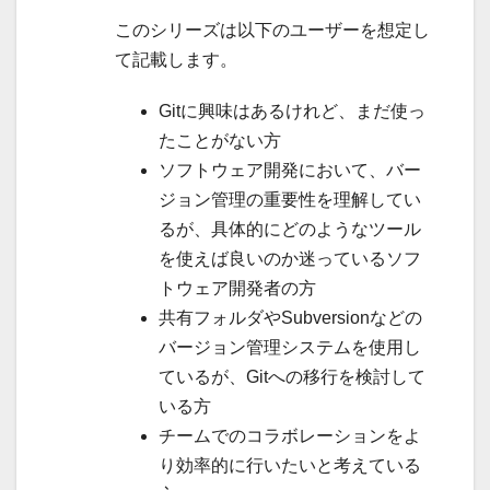
このシリーズは以下のユーザーを想定し
て記載します。
Gitに興味はあるけれど、まだ使っ
たことがない方
ソフトウェア開発において、バー
ジョン管理の重要性を理解してい
るが、具体的にどのようなツール
を使えば良いのか迷っているソフ
トウェア開発者の方
共有フォルダやSubversionなどの
バージョン管理システムを使用し
ているが、Gitへの移行を検討して
いる方
チームでのコラボレーションをよ
り効率的に行いたいと考えている