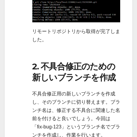
リモートリポジトリから取得が完了しま
した。
2. 不具合修正のための
新しいブランチを作成
不具合修正用の新しいブランチを作成
し、そのブランチに切り替えます。ブラ
ンチ名は、修正する不具合に関連した名
前を付けると良いでしょう。今回は
「fix-bug-123」というブランチ名でブラ
ンチを作成し、作業を行います。