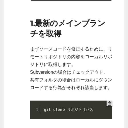
1.最新のメインブラン
チを取得
まずソースコードを修正するために、リ
モートリポジトリの内容をローカルリポ
ジトリに取得します。
Subversionの場合はチェックアウト、
共有フォルダの場合はローカルにダウン
ロードする行為がそれぞれ該当します。
git clone リポジトリパス