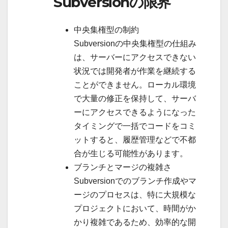
Subversionの限界
中央集権型の制約
Subversionの中央集権型の仕組み
は、サーバーにアクセスできない
状況では開発者が作業を継続する
ことができません。ローカル環境
で大量の修正を保持して、サーバ
ーにアクセスできるようになった
タイミングで一括でコードをコミ
ットすると、履歴管理などで不都
合が生じる可能性があります。
ブランチとマージの複雑さ
Subversionでのブランチ作成やマ
ージのプロセスは、特に大規模な
プロジェクトにおいて、時間がか
かり複雑であるため、効率的な開