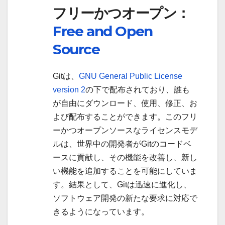
フリーかつオープン：
Free and Open
Source
Gitは、
GNU General Public License
version 2
の下で配布されており、誰も
が自由にダウンロード、使用、修正、お
よび配布することができます。このフリ
ーかつオープンソースなライセンスモデ
ルは、世界中の開発者がGitのコードベ
ースに貢献し、その機能を改善し、新し
い機能を追加することを可能にしていま
す。結果として、Gitは迅速に進化し、
ソフトウェア開発の新たな要求に対応で
きるようになっています。