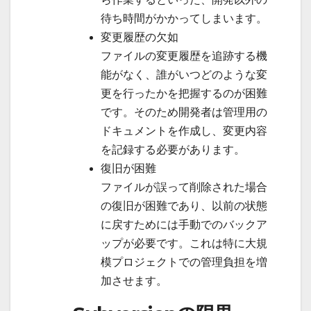
待ち時間がかかってしまいます。
変更履歴の欠如
ファイルの変更履歴を追跡する機
能がなく、誰がいつどのような変
更を行ったかを把握するのが困難
です。そのため開発者は管理用の
ドキュメントを作成し、変更内容
を記録する必要があります。
復旧が困難
ファイルが誤って削除された場合
の復旧が困難であり、以前の状態
に戻すためには手動でのバックア
ップが必要です。これは特に大規
模プロジェクトでの管理負担を増
加させます。