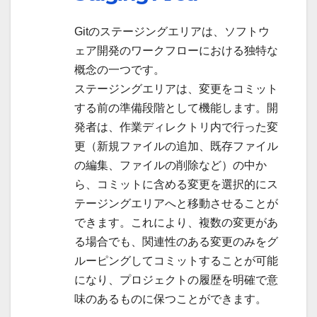
Gitのステージングエリアは、ソフトウ
ェア開発のワークフローにおける独特な
概念の一つです。
ステージングエリアは、変更をコミット
する前の準備段階として機能します。開
発者は、作業ディレクトリ内で行った変
更（新規ファイルの追加、既存ファイル
の編集、ファイルの削除など）の中か
ら、コミットに含める変更を選択的にス
テージングエリアへと移動させることが
できます。これにより、複数の変更があ
る場合でも、関連性のある変更のみをグ
ルーピングしてコミットすることが可能
になり、プロジェクトの履歴を明確で意
味のあるものに保つことができます。