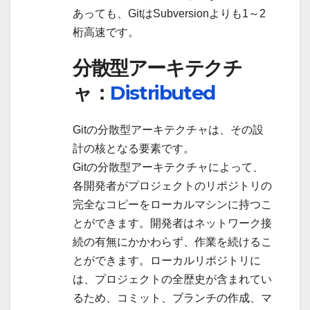
あっても、GitはSubversionよりも1～2
桁高速です。
分散型アーキテクチ
ャ：
Distributed
Gitの分散型アーキテクチャは、その設
計の核となる要素です。
Gitの分散型アーキテクチャによって、
各開発者がプロジェクトのリポジトリの
完全なコピーをローカルマシンに持つこ
とができます。開発者はネットワーク接
続の有無にかかわらず、作業を続けるこ
とができます。ローカルリポジトリに
は、プロジェクトの全歴史が含まれてい
るため、コミット、ブランチの作成、マ