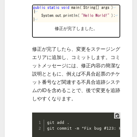
修正が完了しました。
修正が完了したら、変更をステージング
エリアに追加し、コミットします。コミ
ットメッセージには、修正内容の簡潔な
説明とともに、例えば不具合起票のチケ
ット番号など関連する不具合追跡システ
ムのIDを含めることで、後で変更を追跡
しやすくなります。
git add .

git commit -m "Fix bug #123: Hello