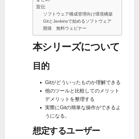
宣伝
ソフトウェア構成管理向け環境構築
GitとJenkinsで始めるソフトウェア
開発 無料ウェビナー
本シリーズについて
目的
Gitがどういったものか理解できる
他のツールと比較してのメリット
デメリットを整理する
実際にGitの簡単な操作ができるよ
うになる。
想定するユーザー