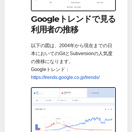
Googleトレンドで見る
利用者の推移
以下の図は、2004年から現在までの日
本においてのGitとSubversionの人気度
の推移になります。
Googleトレンド：
https://trends.google.co.jp/trends/