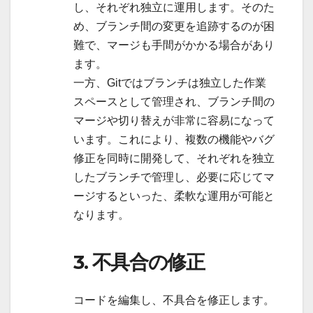
し、それぞれ独立に運用します。そのた
め、ブランチ間の変更を追跡するのが困
難で、マージも手間がかかる場合があり
ます。
一方、Gitではブランチは独立した作業
スペースとして管理され、ブランチ間の
マージや切り替えが非常に容易になって
います。これにより、複数の機能やバグ
修正を同時に開発して、それぞれを独立
したブランチで管理し、必要に応じてマ
ージするといった、柔軟な運用が可能と
なります。
3. 不具合の修正
コードを編集し、不具合を修正します。