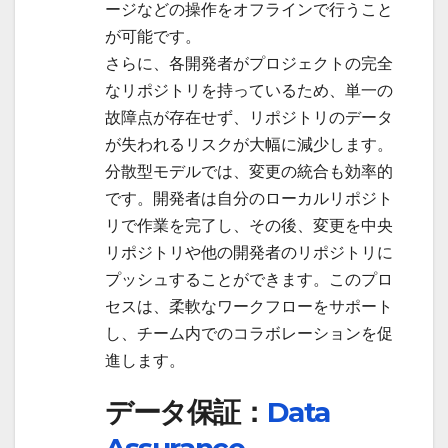
ージなどの操作をオフラインで行うこと
が可能です。
さらに、各開発者がプロジェクトの完全
なリポジトリを持っているため、単一の
故障点が存在せず、リポジトリのデータ
が失われるリスクが大幅に減少します。
分散型モデルでは、変更の統合も効率的
です。開発者は自分のローカルリポジト
リで作業を完了し、その後、変更を中央
リポジトリや他の開発者のリポジトリに
プッシュすることができます。このプロ
セスは、柔軟なワークフローをサポート
し、チーム内でのコラボレーションを促
進します。
データ保証：
Data