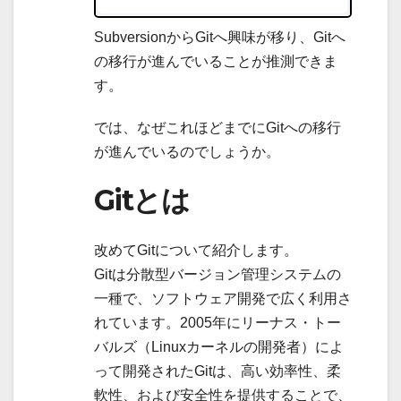
SubversionからGitへ興味が移り、Gitへ
の移行が進んでいることが推測できま
す。
では、なぜこれほどまでにGitへの移行
が進んでいるのでしょうか。
Gitとは
改めてGitについて紹介します。
Gitは分散型バージョン管理システムの
一種で、ソフトウェア開発で広く利用さ
れています。2005年にリーナス・トー
バルズ（Linuxカーネルの開発者）によ
って開発されたGitは、高い効率性、柔
軟性、および安全性を提供することで、