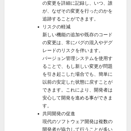
の変更を詳細に記録し、いつ、誰
が、なぜその変更を行ったのかを
追跡することができます。
リスクの軽減
新しい機能の追加や既存のコード
の変更は、常にバグの混入やデグ
レードのリスクを伴います。
バージョン管理システムを使用す
ることで、もし新しい変更が問題
を引き起こした場合でも、簡単に
以前の安定した状態に戻すことが
できます。これにより、開発者は
安心して開発を進める事ができま
す。
共同開発の促進
現代のソフトウェア開発は複数の
開発者が協力して行うことが多い