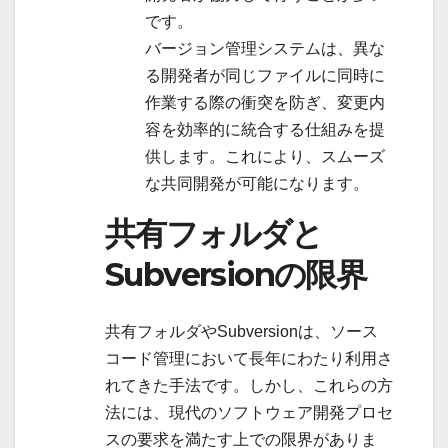
です。
バージョン管理システムは、異な
る開発者が同じファイルに同時に
作業する際の衝突を防ぎ、変更内
容を効率的に統合する仕組みを提
供します。これにより、スムーズ
な共同開発が可能になります。
共有フォルダと
Subversionの限界
共有フォルダやSubversionは、ソース
コード管理において長年にわたり利用さ
れてきた手法です。しかし、これらの方
法には、現代のソフトウェア開発プロセ
スの要求を満たす上での限界がありま