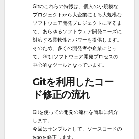
Gitのこれらの特徴は、個人の小規模な
プロジェクトから大企業による大規模な
ソフトウェア開発プロジェクトに至るま
で、あらゆるソフトウェア開発ニーズに
対応する柔軟性とパワーを提供します。
そのため、多くの開発者や企業にとっ
て、Gitはソフトウェア開発プロセスの
中心的なツールとなっています。
Gitを利用したコー
ド修正の流れ
Gitを使っての開発の流れを簡単に紹介
します。
今回はサンプルとして、ソースコードの
typoを修正します。