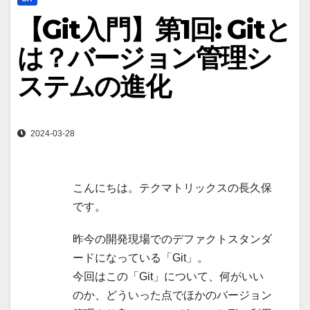
【Git入門】第1回: Gitと
は？バージョン管理シ
ステムの進化
2024-03-28
こんにちは。テクマトリックスの長久保
です。
昨今の開発現場でのデファクトスタンダ
ードになっている「Git」。
今回はこの「Git」について、何がいい
のか、どういった点でほかのバージョン