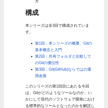
方
構成
本シリーズは全3回で構成されていま
す。
第1回：本シリーズの概要、Gitの
基本概念と入門
第2回：共有フォルダと比較して
のGitの優位性
第3回：Git(GitHub)ならではの運
用改善
このシリーズの第1回目にあたる今回
は、Gitがどのようなツールなのか、い
かにして現代のソフトウェア開発におけ
る標準的なツールとなったのかを解説し