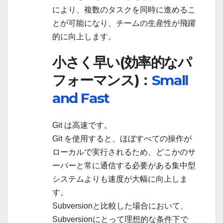
により、複数のタスクを同時に進めるこ
とが可能になり、チームの生産性が飛躍
的に向上します。
小さく早い(効率的なパ
フォーマンス)：
Small
and Fast
Git は高速です。
Git を使用すると、ほぼすべての操作が
ローカルで実行されるため、どこかのサ
ーバーと常に通信する必要がある集中型
システムよりも速度が大幅に向上しま
す。
Subversionと比較した場合において、
Subversionにとって理想的な条件下で