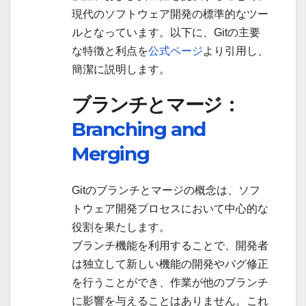
現代のソフトウェア開発の標準的なツー
ルとなっています。以下に、Gitの主要
な特徴と利点を
公式ページ
より引用し、
簡潔に説明します。
ブランチとマージ：
Branching and
Merging
Gitのブランチとマージの概念は、ソフ
トウェア開発プロセスにおいて中心的な
役割を果たします。
ブランチ機能を利用することで、開発者
は独立して新しい機能の開発やバグ修正
を行うことができ、作業が他のブランチ
に影響を与えることはありません。これ