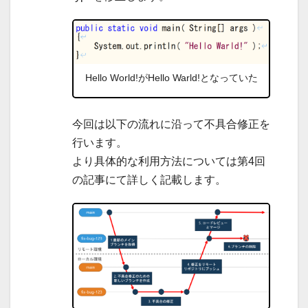
Hello World!がHello Warld!となっていた
今回は以下の流れに沿って不具合修正を
行います。
より具体的な利用方法については第4回
の記事にて詳しく記載します。