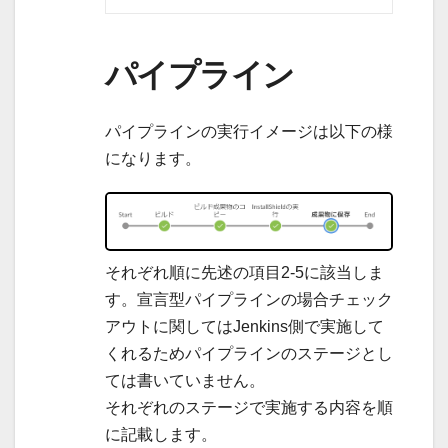
パイプライン
パイプラインの実行イメージは以下の様
になります。
それぞれ順に先述の項目2-5に該当しま
す。宣言型パイプラインの場合チェック
アウトに関してはJenkins側で実施して
くれるためパイプラインのステージとし
ては書いていません。
それぞれのステージで実施する内容を順
に記載します。