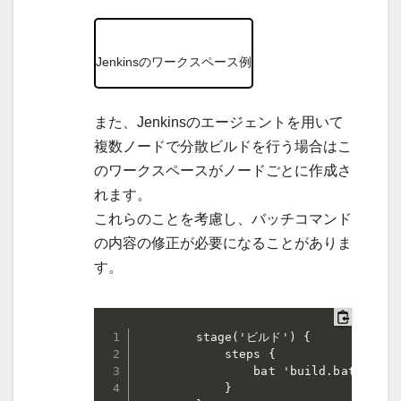
Jenkinsのワークスペース例
また、Jenkinsのエージェントを用いて
複数ノードで分散ビルドを行う場合はこ
のワークスペースがノードごとに作成さ
れます。
これらのことを考慮し、バッチコマンド
の内容の修正が必要になることがありま
す。
        stage('ビルド') {

            steps {

                bat 'build.bat'

            }
