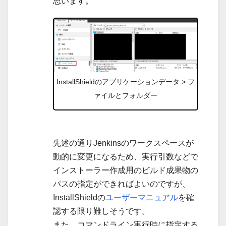
思います。
InstallShieldのアプリケーションデータ > フ
ァイルとフォルダー
先述の通りJenkinsのワークスペースが
動的に変更になるため、実行引数などで
インストーラー作成用のビルド成果物の
パスの指定ができればよいのですが、
InstallShieldの
ユーザーマニュアル
を確
認する限り難しそうです。
また、コマンドライン実行時に指定する