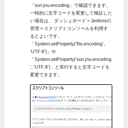
「sun.jnu.encoding」で確認できます。
一時的に文字コードを変更して検証した
い場合は、 ダッシュボード > Jenkinsの
管理 > スクリプトコンソールを利用す
るとよいです。
「System.setProperty(‘file.encoding’,
‘UTF-8’)」や
「System.setProperty(‘sun.jnu.encoding
’, ‘UTF-8’)」と実行すると文字コードを
変更できます。