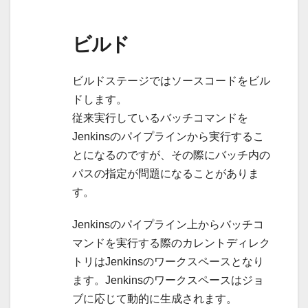
ビルド
ビルドステージではソースコードをビル
ドします。
従来実行しているバッチコマンドを
Jenkinsのパイプラインから実行するこ
とになるのですが、その際にバッチ内の
パスの指定が問題になることがありま
す。
Jenkinsのパイプライン上からバッチコ
マンドを実行する際のカレントディレク
トリはJenkinsのワークスペースとなり
ます。Jenkinsのワークスペースはジョ
ブに応じて動的に生成されます。