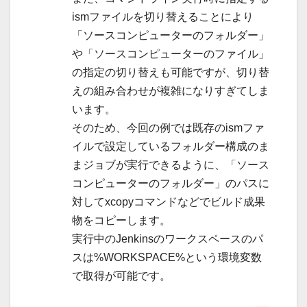
ismファイルを切り替えることにより
「ソースコンピューターのフォルダー」
や「ソースコンピューターのファイル」
の指定の切り替えも可能ですが、切り替
えの組み合わせが複雑になりすぎてしま
います。
そのため、今回の例では既存のismファ
イルで設定しているフォルダー構成のま
まジョブが実行できるように、「ソース
コンピューターのフォルダー」のパスに
対してxcopyコマンドなどでビルド成果
物をコピーします。
実行中のJenkinsのワークスペースのパ
スは%WORKSPACE%という環境変数
で取得が可能です。