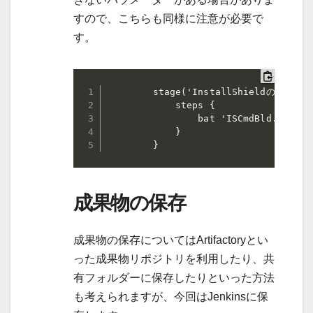
すので、こちらも同様に注意が必要で
す。
        stage('InstallShieldの実行') {
            steps {

                bat 'ISCmdBld.exe -p
            }

        }
成果物の保存
成果物の保存についてはArtifactoryとい
った成果物リポジトリを利用したり、共
有フォルダーに保存したりといった方法
も考えられますが、今回はJenkinsに保