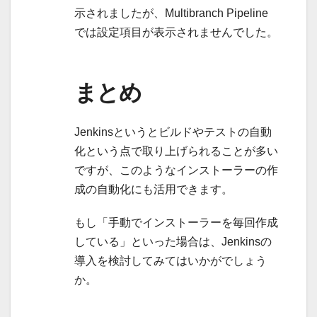
示されましたが、Multibranch Pipeline
では設定項目が表示されませんでした。
まとめ
Jenkinsというとビルドやテストの自動
化という点で取り上げられることが多い
ですが、このようなインストーラーの作
成の自動化にも活用できます。
もし「手動でインストーラーを毎回作成
している」といった場合は、Jenkinsの
導入を検討してみてはいかがでしょう
か。