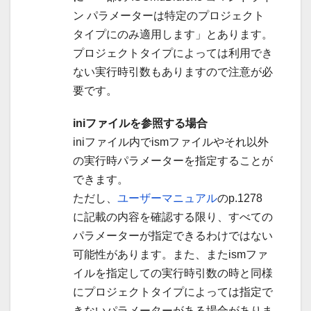
ン パラメーターは特定のプロジェクト
タイプにのみ適用します」とあります。
プロジェクトタイプによっては利用でき
ない実行時引数もありますので注意が必
要です。
iniファイルを参照する場合
iniファイル内でismファイルやそれ以外
の実行時パラメーターを指定することが
できます。
ただし、
ユーザーマニュアル
のp.1278
に記載の内容を確認する限り、すべての
パラメーターが指定できるわけではない
可能性があります。また、またismファ
イルを指定しての実行時引数の時と同様
にプロジェクトタイプによっては指定で
きないパラメーターがある場合がありま