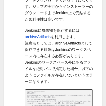
ラーをダウンロードできるようになりま
す。ジョブの実行からインストーラーの
ダウンロードまでJenkins上で完結する
ため利便性は高いです。
Jenkinsに成果物を保存するには
archiveArtifacts
を利用します。
注意点としては、archiveArtifactsとして
保存できる対象はJenkinsのワークスペ
ース内に存在する必要があります。
Jenkinsのワークスペース外にあるファ
イルを絶対パスで指定した場合、以下の
ようにファイルが存在しないというエラ
ーになります。