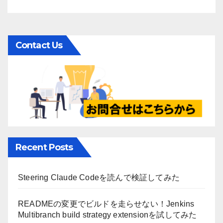
Contact Us
Recent Posts
Steering Claude Codeを読んで検証してみた
READMEの変更でビルドを走らせない！Jenkins
Multibranch build strategy extensionを試してみた