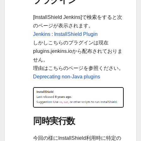
プラグイン
[InstallShield Jenkins]で検索をすると次
のページが表示されます。
Jenkins : InstallShield Plugin
しかしこちらのプラグインは現在
plugins.jenkins.ioから配布されておりま
せん。
理由はこちらのページを参照ください。
Deprecating non-Java plugins
同時実行数
今回の様にInstallShield利用時に特定の