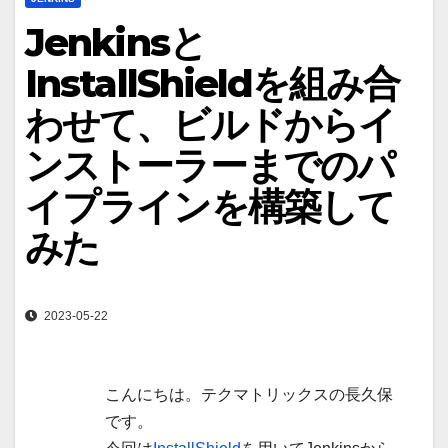
Jenkinsと
InstallShieldを組み合
わせて、ビルドからイ
ンストーラーまでのパ
イプラインを構築して
みた
2023-05-22
こんにちは。テクマトリックスの長久保
です。