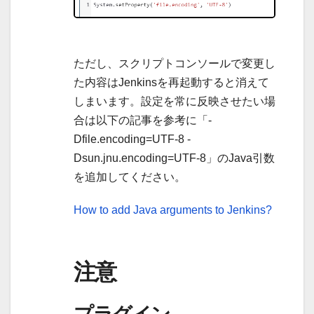
ただし、スクリプトコンソールで変更し
た内容はJenkinsを再起動すると消えて
しまいます。設定を常に反映させたい場
合は以下の記事を参考に「-
Dfile.encoding=UTF-8 -
Dsun.jnu.encoding=UTF-8」のJava引数
を追加してください。
How to add Java arguments to Jenkins?
注意