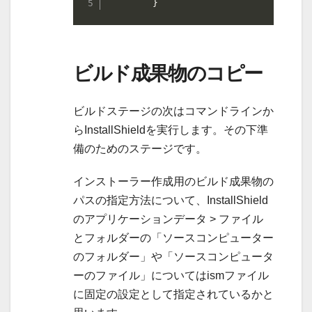
        }
ビルド成果物のコピー
ビルドステージの次はコマンドラインか
らInstallShieldを実行します。その下準
備のためのステージです。
インストーラー作成用のビルド成果物の
パスの指定方法について、InstallShield
のアプリケーションデータ > ファイル
とフォルダーの「ソースコンピューター
のフォルダー」や「ソースコンピュータ
ーのファイル」についてはismファイル
に固定の設定として指定されているかと