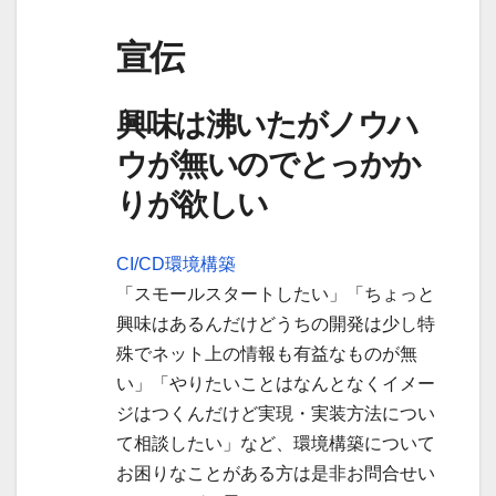
宣伝
興味は沸いたがノウハ
ウが無いのでとっかか
りが欲しい
CI/CD環境構築
「スモールスタートしたい」「ちょっと
興味はあるんだけどうちの開発は少し特
殊でネット上の情報も有益なものが無
い」「やりたいことはなんとなくイメー
ジはつくんだけど実現・実装方法につい
て相談したい」など、環境構築について
お困りなことがある方は是非お問合せい