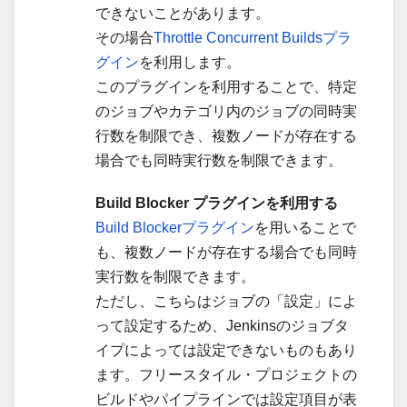
できないことがあります。
その場合
Throttle Concurrent Buildsプラ
グイン
を利用します。
このプラグインを利用することで、特定
のジョブやカテゴリ内のジョブの同時実
行数を制限でき、複数ノードが存在する
場合でも同時実行数を制限できます。
Build Blocker プラグインを利用する
Build Blockerプラグイン
を用いることで
も、複数ノードが存在する場合でも同時
実行数を制限できます。
ただし、こちらはジョブの「設定」によ
って設定するため、Jenkinsのジョブタ
イプによっては設定できないものもあり
ます。フリースタイル・プロジェクトの
ビルドやパイプラインでは設定項目が表