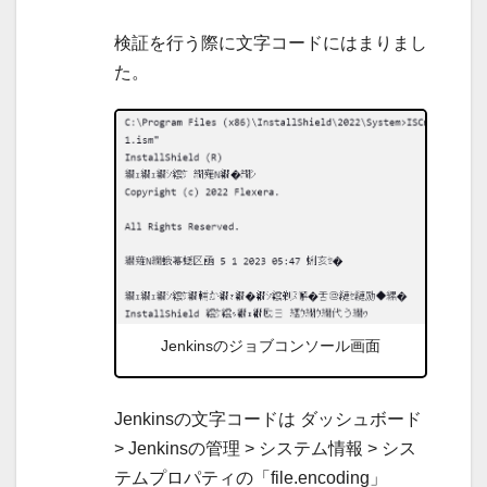
検証を行う際に文字コードにはまりまし
た。
Jenkinsのジョブコンソール画面
Jenkinsの文字コードは ダッシュボード
> Jenkinsの管理 > システム情報 > シス
テムプロパティの「file.encoding」