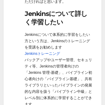
ただければと思います。
Jenkinsについて詳し
く学習したい
Jenkinsについて体系的に学習をしたい
方という方は、Jenkinsのトレーニング
を受講をお勧めします
Jenkinsトレーニング
バックアップやユーザー管理、セキュリ
ティ等、Jenkinsの管理者向けの
「Jenkins 管理-基礎」、パイプライン初
心者向けの「パイプライン基礎」、共有
ライブラリといったパイプラインの発展
的な内容を扱う「パイプライン中級」と
レベル別に体系的に学習することができ
ます。