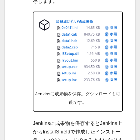
存します。
Jenkinsに成果物を保存。ダウンロードも可
能です。
Jenkinsに成果物を保存するとJenkins上
からInstallShieldで作成したインストー