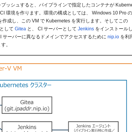
プッシュすると、パイプラインで指定したコンテナが Kubernet
環境を作ります。環境の構成としては、 Windows 10 Pro 
M) を作成し、この VM で Kubernetes を実行します。そしてこの
バーとして
Gitea
と、 CI サーバーとして
Jenkins
をインストール
ーと CI サーバーに異なるドメインでアクセスするために
nip.io
を利
ます。