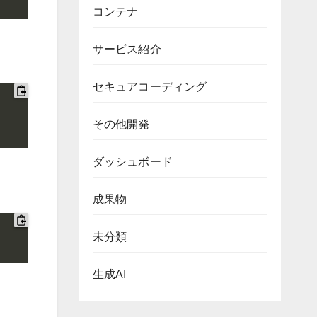
コンテナ
サービス紹介
セキュアコーディング
その他開発
ダッシュボード
成果物
未分類
生成AI