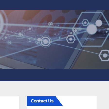
Contact Us