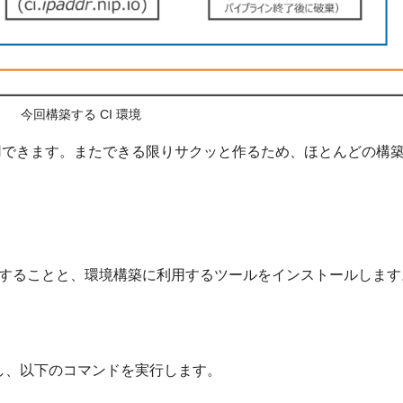
今回構築する CI 環境
で利用できます。またできる限りサクッと作るため、ほとんどの構
を有効化することと、環境構築に利用するツールをインストールします
して実行し、以下のコマンドを実行します。