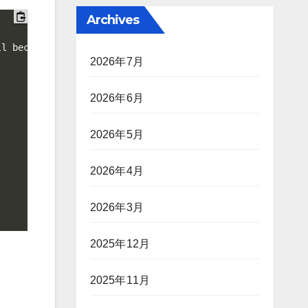
Archives
l become the default.

2026年7月
2026年6月
2026年5月
2026年4月
2026年3月
2025年12月
2025年11月