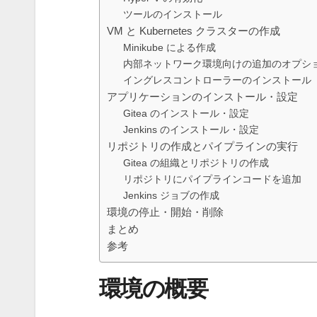
ツールのインストール
VM と Kubernetes クラスターの作成
Minikube による作成
内部ネットワーク環境向けの追加のオプシ
イングレスコントローラーのインストール
アプリケーションのインストール・設定
Gitea のインストール・設定
Jenkins のインストール・設定
リポジトリの作成とパイプラインの実行
Gitea の組織とリポジトリの作成
リポジトリにパイプラインコードを追加
Jenkins ジョブの作成
環境の停止・開始・削除
まとめ
参考
環境の概要