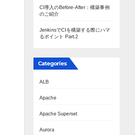
CI導入のBefore-After：構築事例
のご紹介
JenkinsでCIを構築する際にハマ
るポイント Part.2
Categories
ALB
Apache
Apache Superset
Aurora