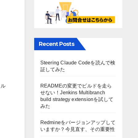
Recent Posts
Steering Claude Codeを読んで検
証してみた
READMEの変更でビルドを走ら
カル
せない！Jenkins Multibranch
build strategy extensionを試して
みた
Redmineをバージョンアップして
いますか？今見直す、その重要性