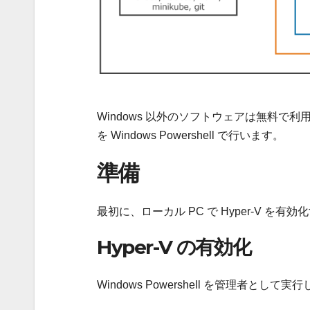
Windows 以外のソフトウェアは無料
を Windows Powershell で行います。
準備
最初に、ローカル PC で Hyper-V 
Hyper-V の有効化
Windows Powershell を管理者と