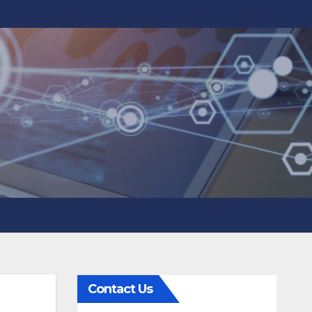
Contact Us