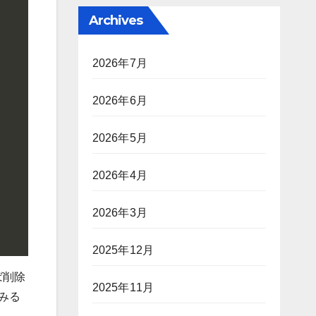
Archives
2026年7月
2026年6月
2026年5月
2026年4月
2026年3月
2025年12月
ば削除
2025年11月
てみる