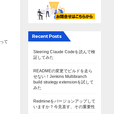
Recent Posts
使って
Steering Claude Codeを読んで検
証してみた
READMEの変更でビルドを走ら
せない！Jenkins Multibranch
build strategy extensionを試して
みた
Redmineをバージョンアップして
いますか？今見直す、その重要性