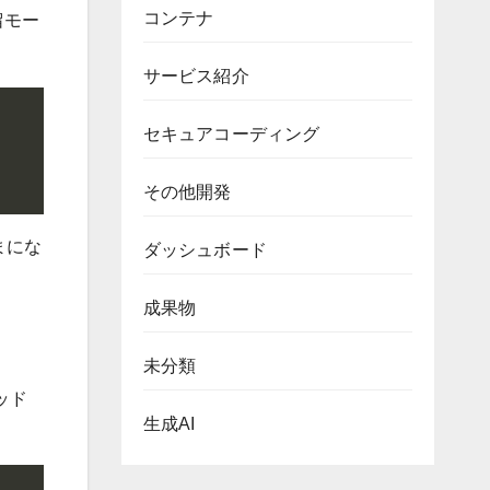
コンテナ
留モー
サービス紹介
セキュアコーディング
その他開発
まにな
ダッシュボード
成果物
未分類
ッド
生成AI