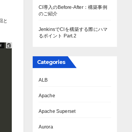
CI導入のBefore-After：構築事例
のご紹介
回と
JenkinsでCIを構築する際にハマ
るポイント Part.2
Categories
ALB
Apache
Apache Superset
Aurora